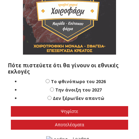
Πότε πιστεύετε ότι θα γίνουν οι εθνικές
εκλογές
Το φθινόπωρο του 2026
Την άνοιξη του 2027
Δεν ξέρω/δεν απαντώ