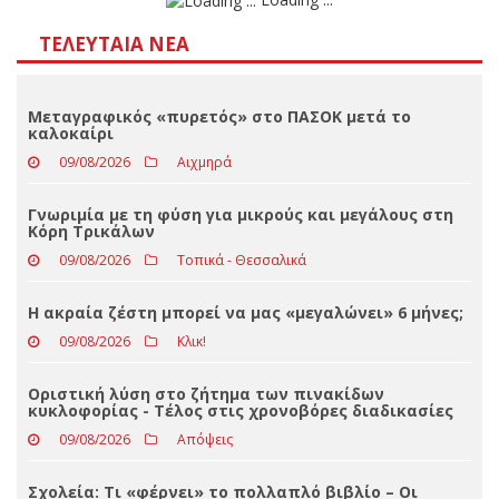
Αποτελέσματα
Loading ...
ΤΕΛΕΥΤΑΊΑ ΝΈΑ
Μεταγραφικός «πυρετός» στο ΠΑΣΟΚ μετά το
καλοκαίρι
09/08/2026
Αιχμηρά
Γνωριμία με τη φύση για μικρούς και μεγάλους στη
Κόρη Τρικάλων
09/08/2026
Τοπικά - Θεσσαλικά
Η ακραία ζέστη μπορεί να μας «μεγαλώνει» 6 μήνες;
09/08/2026
Κλικ!
Οριστική λύση στο ζήτημα των πινακίδων