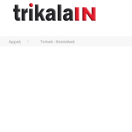
Αρχική
Τοπικά - Θεσσαλικά