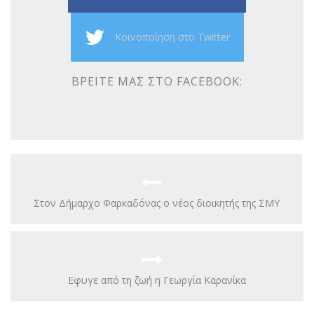
Κοινοποίηση στο Twitter
ΒΡΕΊΤΕ ΜΑΣ ΣΤΟ FACEBOOK:
Στον Δήμαρχο Φαρκαδόνας ο νέος διοικητής της ΣΜΥ
Eφυγε από τη ζωή η Γεωργία Καρανίκα