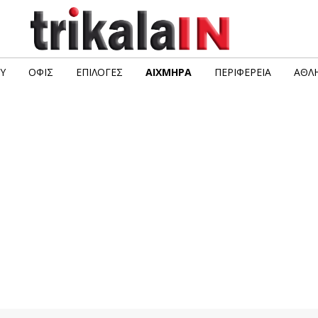
Υ
ΟΦΙΣ
ΕΠΙΛΟΓΈΣ
ΑΙΧΜΗΡΆ
ΠΕΡΙΦΈΡΕΙΑ
ΑΘΛΗ