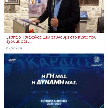
Ξεσπά ο Τσιάκαλος: Δεν φτύνουμε στο πιάτο που
έχουμε φάει…
07.08.2026