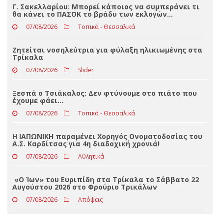
ΤΕΛΕΥΤΑΊΑ ΝΈΑ
Γ. Σακελλαρίου: Μπορεί κάποιος να συμπεράνει τι
θα κάνει το ΠΑΣΟΚ το βράδυ των εκλογών…
07/08/2026
Τοπικά - Θεσσαλικά
Ζητείται νοσηλεύτρια για φύλαξη ηλικιωμένης στα
Τρίκαλα
07/08/2026
Slider
Ξεσπά ο Τσιάκαλος: Δεν φτύνουμε στο πιάτο που
έχουμε φάει…
07/08/2026
Τοπικά - Θεσσαλικά
Η ΙΑΠΩΝΙΚΗ παραμένει Χορηγός Ονοματοδοσίας του
Α.Σ. Καρδίτσας για 4η διαδοχική χρονιά!
07/08/2026
Αθλητικά