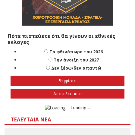
Πότε πιστεύετε ότι θα γίνουν οι εθνικές
εκλογές
Το φθινόπωρο του 2026
Την άνοιξη του 2027
Δεν ξέρω/δεν απαντώ
Αποτελέσματα
Loading ...