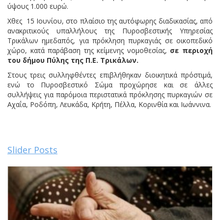
ύψους 1.000 ευρώ.
Χθες 15 Ιουνίου, στο πλαίσιο της αυτόφωρης διαδικασίας, από
ανακριτικούς υπαλλήλους της Πυροσβεστικής Υπηρεσίας
Τρικάλων ημεδαπός, για πρόκληση πυρκαγιάς σε οικοπεδικό
χώρο, κατά παράβαση της κείμενης νομοθεσίας,
σε περιοχή
του δήμου Πύλης της Π.Ε. Τρικάλων.
Στους τρεις συλληφθέντες επιβλήθηκαν διοικητικά πρόστιμά,
ενώ το Πυροσβεστικό Σώμα προχώρησε και σε άλλες
συλλήψεις για παρόμοια περιστατικά πρόκλησης πυρκαγιών σε
Αχαΐα, Ροδόπη, Λευκάδα, Κρήτη, Πέλλα, Κορινθία και Ιωάννινα.
Slider Posts