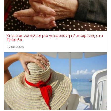
Ζητείται νοσηλεύτρια για φύλαξη ηλικιωμένης στα
Τρίκαλα
07.08.2026