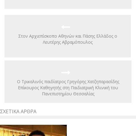
Στον Αρχιεπίσκοπο Αθηνών και Πάσης Ελλάδος ο
Λευτέρης Αβραμόπουλος
Ο Τρικαλινός παιδίατρος Γρηγόρης Χατζηπαρασίδης
Επίκουρος Καθηγητής στη Παιδιατρική Κλινική του
Πανεπιστημίου Θεσσαλίας
ΣΧΕΤΙΚΆ ΆΡΘΡΑ