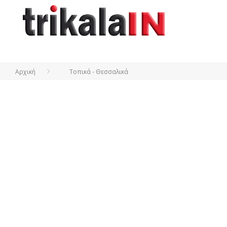
Αρχική
Τοπικά - Θεσσαλικά