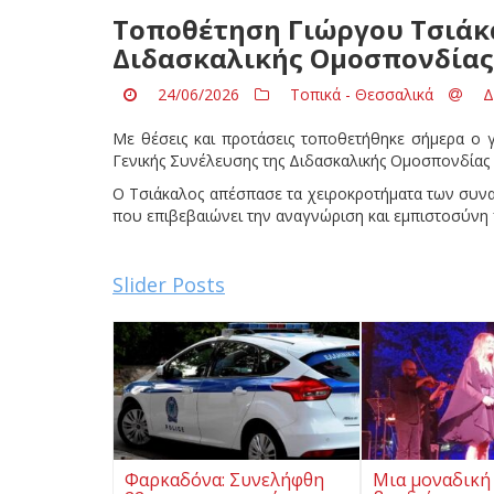
Τοποθέτηση Γιώργου Τσιάκ
Διδασκαλικής Ομοσπονδίας
24/06/2026
Τοπικά - Θεσσαλικά
Δ
Με θέσεις και προτάσεις τοποθετήθηκε σήμερα ο 
Γενικής Συνέλευσης της Διδασκαλικής Ομοσπονδίας
Ο Τσιάκαλος απέσπασε τα χειροκροτήματα των συ
που επιβεβαιώνει την αναγνώριση και εμπιστοσύν
Slider Posts
Φαρκαδόνα: Συνελήφθη
Μια μοναδική