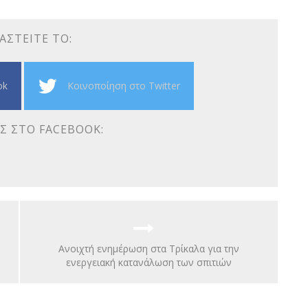
ΑΣΤΕΊΤΕ ΤΟ:
ok
Κοινοποίηση στο Twitter
Σ ΣΤΟ FACEBOOK:
Ανοιχτή ενημέρωση στα Τρίκαλα για την
ενεργειακή κατανάλωση των σπιτιών