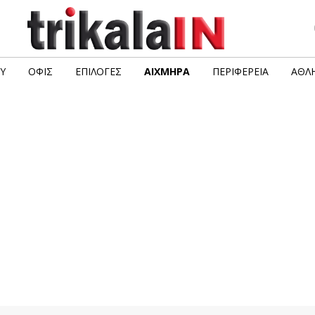
Υ
ΟΦΙΣ
ΕΠΙΛΟΓΈΣ
ΑΙΧΜΗΡΆ
ΠΕΡΙΦΈΡΕΙΑ
ΑΘΛΗ