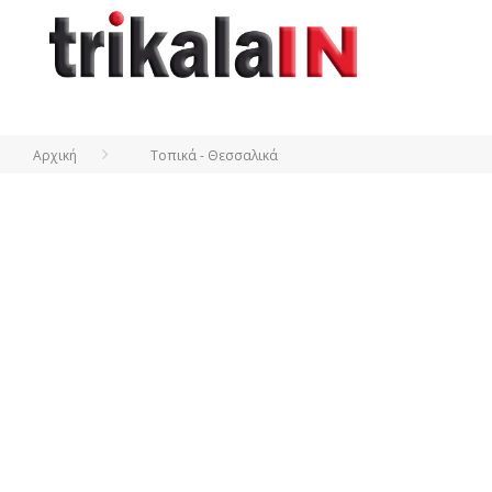
Αρχική
Τοπικά - Θεσσαλικά