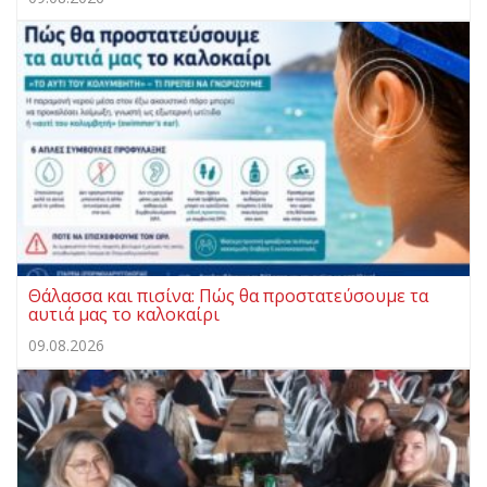
Θάλασσα και πισίνα: Πώς θα προστατεύσουμε τα
αυτιά μας το καλοκαίρι
09.08.2026