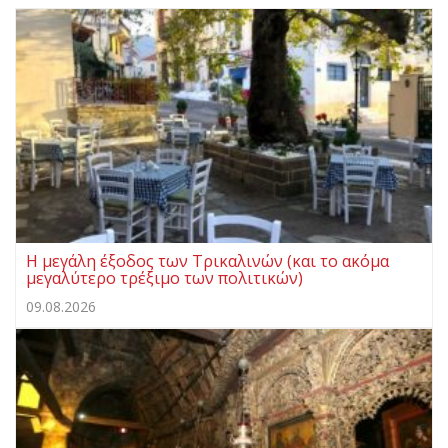
Η μεγάλη έξοδος των Τρικαλινών (και το ακόμα
μεγαλύτερο τρέξιμο των πολιτικών)
09.08.2026