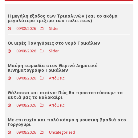
Loading ...
ΤΕΛΕΥΤΑΊΑ ΝΈΑ
Η μεγάλη έξοδος των Τρικαλινών (και το ακόμα
μεγαλύτερο τρέξιμο των πολιτικών)
09/08/2026
Slider
Οι ιερές Πανηγύρεις στο νομό Τρικάλων
09/08/2026
Slider
Μαύρη κωμωδία στον Θερινό Δημοτικό
Κινηματογράφο Τρικάλων
09/08/2026
Απόψεις
Θάλασσα και πισίνα: Πώς θα προστατεύσουμε τα
αυτιά μας το καλοκαίρι
09/08/2026
Απόψεις