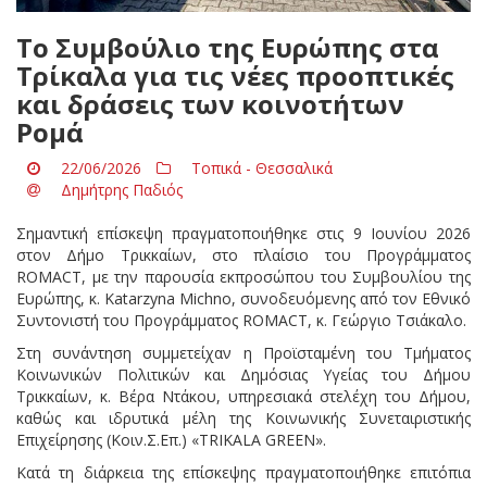
Το Συμβούλιο της Ευρώπης στα
Τρίκαλα για τις νέες προοπτικές
και δράσεις των κοινοτήτων
Ρομά
22/06/2026
Τοπικά - Θεσσαλικά
Δημήτρης Παδιός
Σημαντική επίσκεψη πραγματοποιήθηκε στις 9 Ιουνίου 2026
στον Δήμο Τρικκαίων, στο πλαίσιο του Προγράμματος
ROMACT, με την παρουσία εκπροσώπου του Συμβουλίου της
Ευρώπης, κ. Katarzyna Michno, συνοδευόμενης από τον Εθνικό
Συντονιστή του Προγράμματος ROMACT, κ. Γεώργιο Τσιάκαλο.
Στη συνάντηση συμμετείχαν η Προϊσταμένη του Τμήματος
Κοινωνικών Πολιτικών και Δημόσιας Υγείας του Δήμου
Τρικκαίων, κ. Βέρα Ντάκου, υπηρεσιακά στελέχη του Δήμου,
καθώς και ιδρυτικά μέλη της Κοινωνικής Συνεταιριστικής
Επιχείρησης (Κοιν.Σ.Επ.) «TRIKALA GREEN».
Κατά τη διάρκεια της επίσκεψης πραγματοποιήθηκε επιτόπια