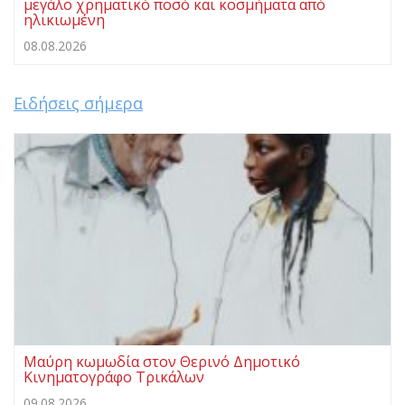
μεγάλο χρηματικό ποσό και κοσμήματα από
ηλικιωμένη
08.08.2026
Ειδήσεις σήμερα
Μαύρη κωμωδία στον Θερινό Δημοτικό
Κινηματογράφο Τρικάλων
09.08.2026