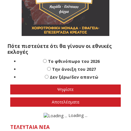
Πότε πιστεύετε ότι θα γίνουν οι εθνικές
εκλογές
Το φθινόπωρο του 2026
Την άνοιξη του 2027
Δεν ξέρω/δεν απαντώ
Αποτελέσματα