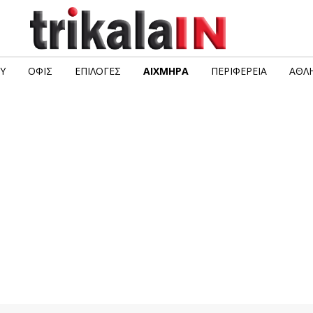
Υ
ΟΦΙΣ
ΕΠΙΛΟΓΈΣ
ΑΙΧΜΗΡΆ
ΠΕΡΙΦΈΡΕΙΑ
ΑΘΛΗ