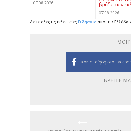
07.08.2026
βράδυ των εκ
07.08.2026
Δείτε όλες τις τελευταίες
Ειδήσεις
από την Ελλάδα κ
ΜΟΙΡ
Κοινοποίηση στο Facebo
ΒΡΕΊΤΕ ΜΑ