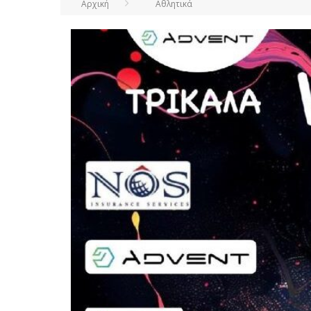
Αρχική
Αθλητικά