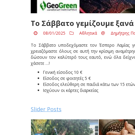
Το Σάββατο γεμίζουμε ξανά
08/01/2025
Αθλητικά
Δημήτρης Π
Το Σάββατο υποδεχόμαστε τον Έσπερο Λαμίας για
χρειαζόμαστε όλους σε αυτή την κρίσιμη αναμέτρησ
δώσουν τον καλύτερό τους εαυτό, ενώ όλα δείχνο
χάσετε …!
Γενική είσοδος 10 €
Είσοδος σε φοιτητές 5 €
Είσοδος ελεύθερη σε παιδιά κάτω των 15 ετώ
Ισχύουν οι κάρτες διαρκείας
Slider Posts