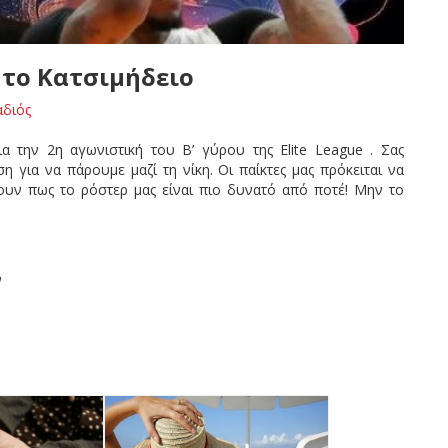
 τo Κατσιμήδειο
αδιός
 την 2η αγωνιστική του Β’ γύρου της Elite League . Σας
η για να πάρουμε μαζί τη νίκη. Οι παίκτες μας πρόκειται να
υν πως το ρόστερ μας είναι πιο δυνατό από ποτέ! Μην το
ν