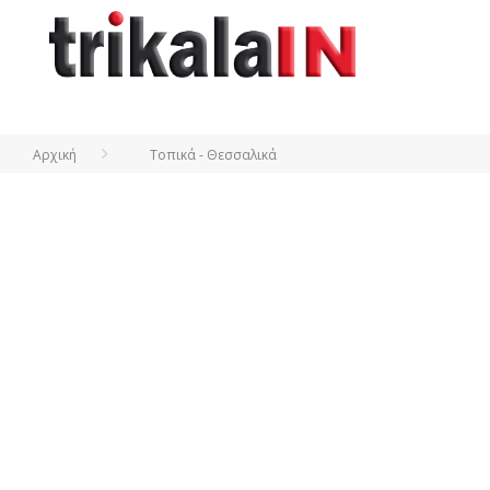
Αρχική
Τοπικά - Θεσσαλικά