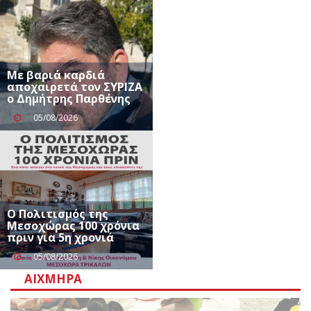
Με βαριά καρδιά
αποχαιρετά τον ΣΥΡΙΖΑ
ο Δημήτρης Παρθένης
05/08/2026
Ο Πολιτισμός της
Μεσοχώρας 100 χρόνια
πριν για 5η χρονιά
05/08/2026
ΑΙΧΜΗΡΆ