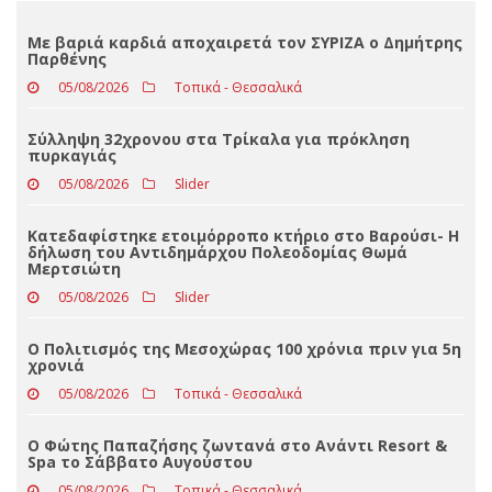
Loading ...
ΤΕΛΕΥΤΑΊΑ ΝΈΑ
Με βαριά καρδιά αποχαιρετά τον ΣΥΡΙΖΑ ο Δημήτρης
Παρθένης
05/08/2026
Τοπικά - Θεσσαλικά
Σύλληψη 32χρονου στα Τρίκαλα για πρόκληση
πυρκαγιάς
05/08/2026
Slider
Κατεδαφίστηκε ετοιμόρροπο κτήριο στο Βαρούσι- Η
δήλωση του Αντιδημάρχου Πολεοδομίας Θωμά
Μερτσιώτη
05/08/2026
Slider
Ο Πολιτισμός της Μεσοχώρας 100 χρόνια πριν για 5η
χρονιά