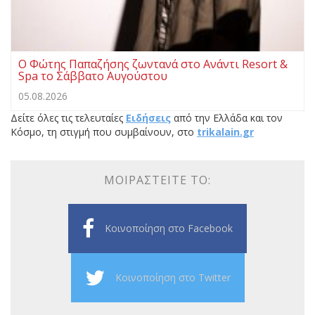
Ο Φώτης Παπαζήσης ζωντανά στο Ανάντι Resort &
Spa το Σάββατο Αυγούστου
05.08.2026
Δείτε όλες τις τελευταίες
Ειδήσεις
από την Ελλάδα και τον
Κόσμο, τη στιγμή που συμβαίνουν, στο
trikalain.gr
ΜΟΙΡΑΣΤΕΊΤΕ ΤΟ:
Κοινοποίηση στο Facebook
Κοινοποίηση στο Twitter