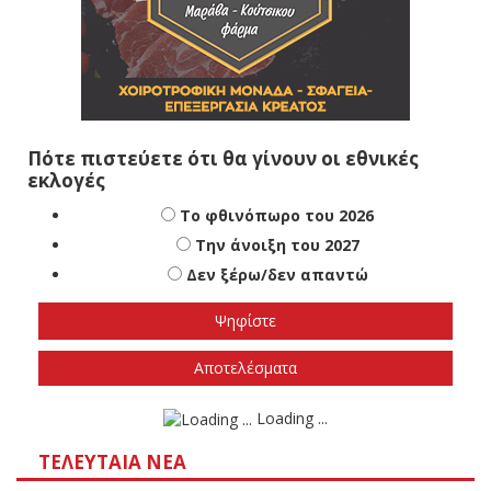
Πότε πιστεύετε ότι θα γίνουν οι εθνικές
εκλογές
Το φθινόπωρο του 2026
Την άνοιξη του 2027
Δεν ξέρω/δεν απαντώ
Αποτελέσματα