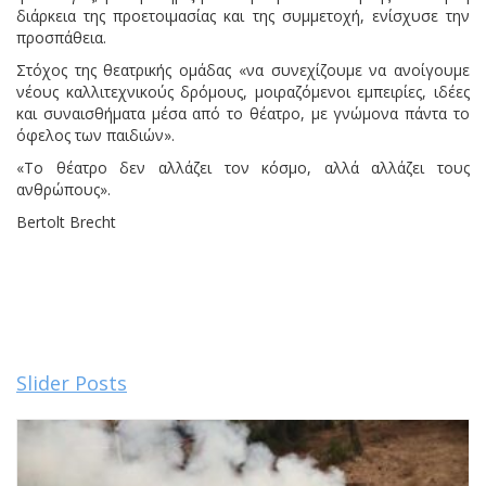
διάρκεια της προετοιμασίας και της συμμετοχή, ενίσχυσε την
προσπάθεια.
Στόχος της θεατρικής ομάδας «να συνεχίζουμε να ανοίγουμε
νέους καλλιτεχνικούς δρόμους, μοιραζόμενοι εμπειρίες, ιδέες
και συναισθήματα μέσα από το θέατρο, με γνώμονα πάντα το
όφελος των παιδιών».
«Το θέατρο δεν αλλάζει τον κόσμο, αλλά αλλάζει τους
ανθρώπους».
Bertolt Brecht
Slider Posts