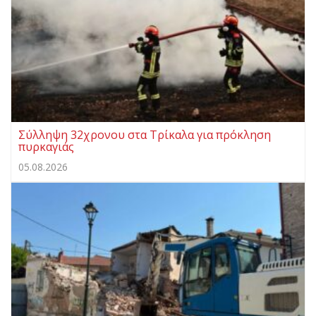
Σύλληψη 32χρονου στα Τρίκαλα για πρόκληση
πυρκαγιάς
05.08.2026