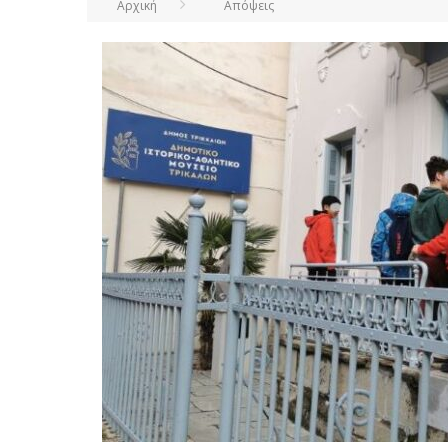
Αρχική
Απόψεις