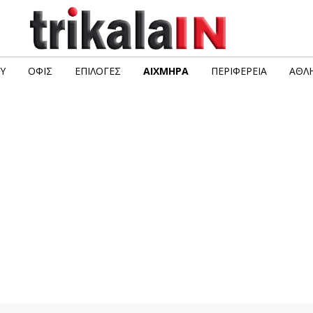
Υ
ΟΦΙΣ
ΕΠΙΛΟΓΈΣ
ΑΙΧΜΗΡΆ
ΠΕΡΙΦΈΡΕΙΑ
ΑΘΛΗ