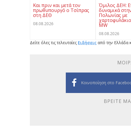
Και πριν και μετά τον
Όμιλος ΔΕΗ: Ε
πρωθυπουργό ο Τσίπρας
δυναμικά στην
στη ΔΕΘ
Πολωνίας με
χαρτοφυλάκιο
08.08.2026
MW
08.08.2026
Δείτε όλες τις τελευταίες
Ειδήσεις
από την Ελλάδα κ
ΜΟΙΡ
Κοινοποίηση στο Facebo
ΒΡΕΊΤΕ ΜΑ