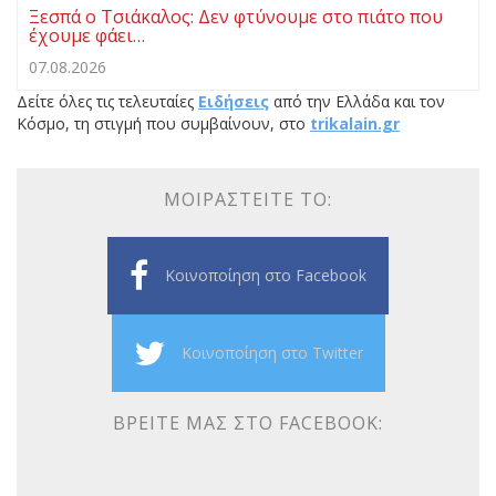
Ξεσπά ο Τσιάκαλος: Δεν φτύνουμε στο πιάτο που
έχουμε φάει…
07.08.2026
Δείτε όλες τις τελευταίες
Ειδήσεις
από την Ελλάδα και τον
Κόσμο, τη στιγμή που συμβαίνουν, στο
trikalain.gr
ΜΟΙΡΑΣΤΕΊΤΕ ΤΟ:
Κοινοποίηση στο Facebook
Κοινοποίηση στο Twitter
ΒΡΕΊΤΕ ΜΑΣ ΣΤΟ FACEBOOK: