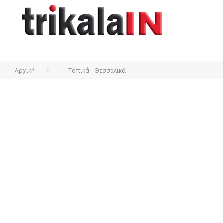
Αρχική
Τοπικά - Θεσσαλικά