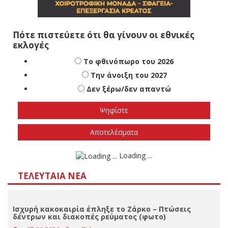
Πότε πιστεύετε ότι θα γίνουν οι εθνικές
εκλογές
Το φθινόπωρο του 2026
Την άνοιξη του 2027
Δεν ξέρω/δεν απαντώ
Αποτελέσματα
Loading ...
ΤΕΛΕΥΤΑΊΑ ΝΈΑ