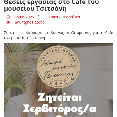
Θέσεις εργασίας στο Café του
μουσείου Τσιτσάνη
15/06/2026
Τοπικά - Θεσσαλικά
Δημήτρης Παδιός
Ζητείται σερβιτόρος/α και βοηθός σερβιτόρου/ας για το Café
του μουσείου Τσιτσάνη.