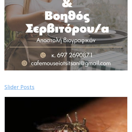
Slider Posts