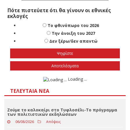
Πότε πιστεύετε ότι θα γίνουν οι εθνικές
εκλογές
Το φθινόπωρο του 2026
Την άνοιξη του 2027
Δεν ξέρω/δεν απαντώ
Αποτελέσματα
Loading ...
ΤΕΛΕΥΤΑΊΑ ΝΈΑ