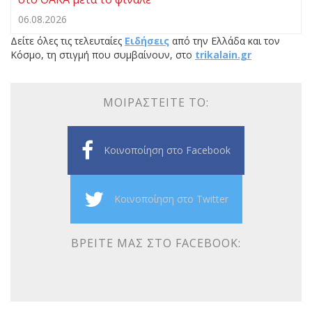
06.08.2026
Δείτε όλες τις τελευταίες
Ειδήσεις
από την Ελλάδα και τον
Κόσμο, τη στιγμή που συμβαίνουν, στο
trikalain.gr
ΜΟΙΡΑΣΤΕΊΤΕ ΤΟ:
Κοινοποίηση στο Facebook
Κοινοποίηση στο Twitter
ΒΡΕΊΤΕ ΜΑΣ ΣΤΟ FACEBOOK: