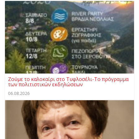
Ζούμε το καλοκαίρι στο Τυφλοσέλι-Το πρόγραμμα
των πολιτιστικών εκδηλώσεων
06.08.2026