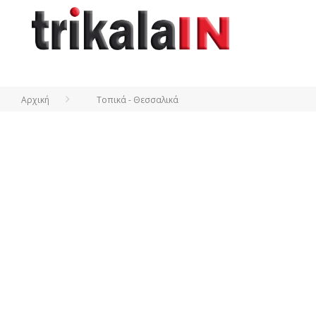
Αρχική
Τοπικά - Θεσσαλικά