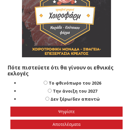
Πότε πιστεύετε ότι θα γίνουν οι εθνικές
εκλογές
Το φθινόπωρο του 2026
Την άνοιξη του 2027
Δεν ξέρω/δεν απαντώ