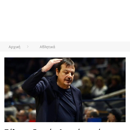
Αρχική
Αθλητικά