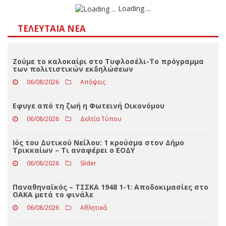
Αποτελέσματα
Loading ...
ΤΕΛΕΥΤΑΊΑ ΝΈΑ
Ζούμε το καλοκαίρι στο Τυφλοσέλι-Το πρόγραμμα
των πολιτιστικών εκδηλώσεων
06/08/2026
Απόψεις
Eφυγε από τη ζωή η Φωτεινή Οικονόμου
06/08/2026
Δελτία Τύπου
Ιός του Δυτικού Νείλου: 1 κρούσμα στον Δήμο
Τρικκαίων – Τι αναφέρει ο ΕΟΔΥ
06/08/2026
Slider