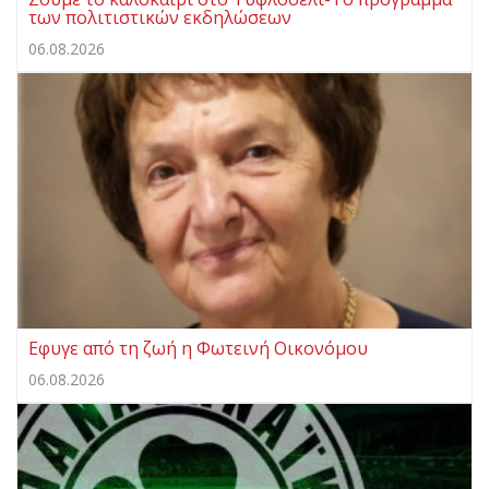
των πολιτιστικών εκδηλώσεων
06.08.2026
Eφυγε από τη ζωή η Φωτεινή Οικονόμου
06.08.2026