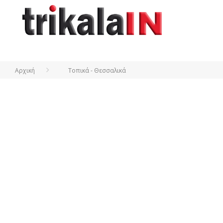
Αρχική
Τοπικά - Θεσσαλικά