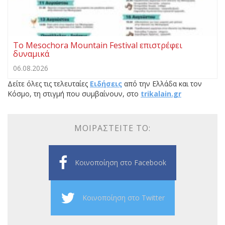
Το Mesochora Mountain Festival επιστρέφει
δυναμικά
06.08.2026
Δείτε όλες τις τελευταίες
Ειδήσεις
από την Ελλάδα και τον
Κόσμο, τη στιγμή που συμβαίνουν, στο
trikalain.gr
ΜΟΙΡΑΣΤΕΊΤΕ ΤΟ:
Κοινοποίηση στο Facebook
Κοινοποίηση στο Twitter