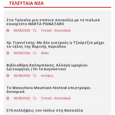
Αποτελέσματα
Loading ...
ΤΕΛΕΥΤΑΊΑ ΝΈΑ
Στα Τρίκαλα μια σπάνια συναυλία με το Ιταλικό
κουαρτέτο MARTA PIGNATARO
06/08/2026
Τοπικά - Θεσσαλικά
Χρ. Γιαννίτσης: Με δύο γιατρούς η Τζούρτζια μέχρι
το τέλος της θερινής περιόδου
06/08/2026
Slider
Βιβλιοθήκη Καλαμπάκας: Αλλαγή ωραρίου
λειτουργίας (10–14 Αυγούστου)
06/08/2026
Απόψεις
Το Mesochora Mountain Festival επιστρέφει
δυναμικά