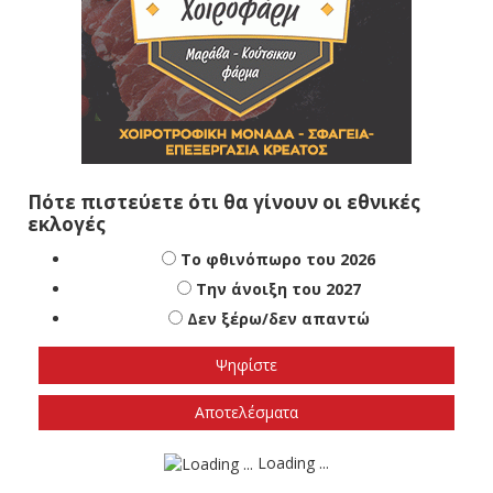
Πότε πιστεύετε ότι θα γίνουν οι εθνικές
εκλογές
Το φθινόπωρο του 2026
Την άνοιξη του 2027
Δεν ξέρω/δεν απαντώ