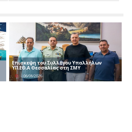
Επίσκεψη του Συλλόγου Υπαλλήλων
ΥΠ.ΕΘ.Α Θεσσαλίας στη ΣΜΥ
06/08/2026