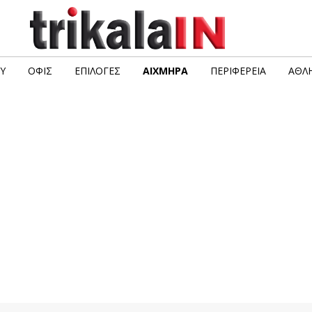
Υ
ΟΦΙΣ
ΕΠΙΛΟΓΈΣ
ΑΙΧΜΗΡΆ
ΠΕΡΙΦΈΡΕΙΑ
ΑΘΛΗ