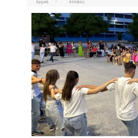
Αρχική
Απόψεις