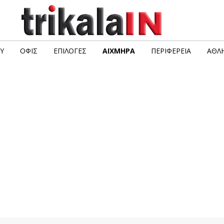
Υ
ΟΦΙΣ
ΕΠΙΛΟΓΈΣ
ΑΙΧΜΗΡΆ
ΠΕΡΙΦΈΡΕΙΑ
ΑΘΛΗ