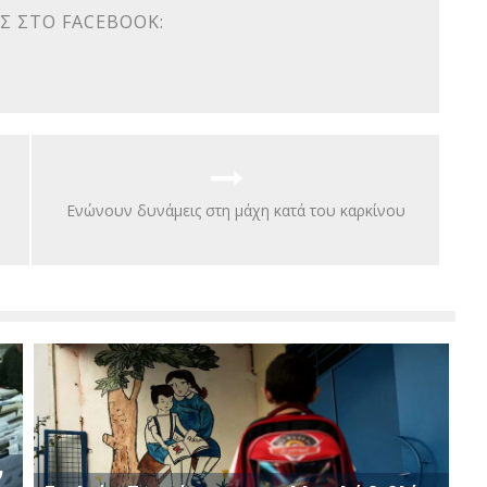
Σ ΣΤΟ FACEBOOK:
Ενώνουν δυνάμεις στη μάχη κατά του καρκίνου
ν