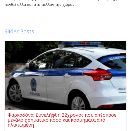
πενθεί αλλά και στο μέλλον της χώρας.
Slider Posts
Φαρκαδόνα: Συνελήφθη 22χρονος που απέσπασε
μεγάλο χρηματικό ποσό και κοσμήματα από
ηλικιωμένη