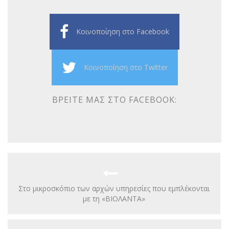
Κοινοποίηση στο Facebook
Κοινοποίηση στο Twitter
ΒΡΕΊΤΕ ΜΑΣ ΣΤΟ FACEBOOK:
Στο μικροσκόπιο των αρχών υπηρεσίες που εμπλέκονται
με τη «ΒΙΟΛΑΝΤΑ»