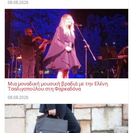
08.08.2026
Μια μοναδική μουσική βραδιά με την Ελένη
Τσαλιγοπούλου στη Φαρκαδόνα
08.08.2026