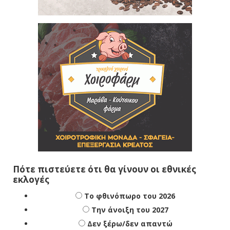
Πότε πιστεύετε ότι θα γίνουν οι εθνικές
εκλογές