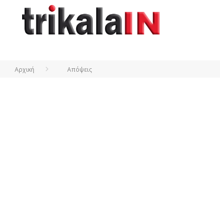
Αρχική
Απόψεις