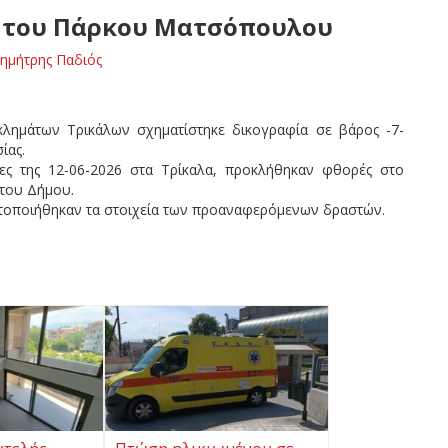
ι του Πάρκου Ματσόπουλου
ημήτρης Παδιός
κλημάτων Τρικάλων σχηματίστηκε δικογραφία σε βάρος -7-
ίας.
ρες της 12-06-2026 στα Τρίκαλα, προκλήθηκαν φθορές στο
 του Δήμου.
υτοποιήθηκαν τα στοιχεία των προαναφερόμενων δραστών.