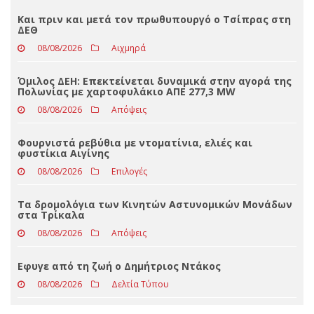
Loading ...
ΤΕΛΕΥΤΑΊΑ ΝΈΑ
Και πριν και μετά τον πρωθυπουργό ο Τσίπρας στη
ΔΕΘ
08/08/2026
Αιχμηρά
Όμιλος ΔΕΗ: Επεκτείνεται δυναμικά στην αγορά της
Πολωνίας με χαρτοφυλάκιο ΑΠΕ 277,3 MW
08/08/2026
Απόψεις
Φουρνιστά ρεβύθια με ντοματίνια, ελιές και
φυστίκια Αιγίνης
08/08/2026
Επιλογές
Τα δρομολόγια των Κινητών Αστυνομικών Μονάδων
στα Τρίκαλα
08/08/2026
Απόψεις