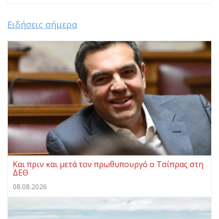
Ειδήσεις σήμερα
Και πριν και μετά τον πρωθυπουργό ο Τσίπρας στη
ΔΕΘ
08.08.2026