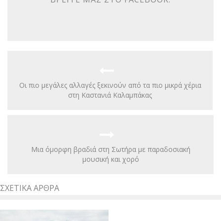
Οι πιο μεγάλες αλλαγές ξεκινούν από τα πιο μικρά χέρια
στη Καστανιά Καλαμπάκας
Μια όμορφη βραδιά στη Σωτήρα με παραδοσιακή
μουσική και χορό
ΣΧΕΤΙΚΆ ΆΡΘΡΑ