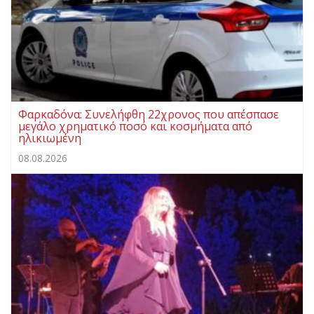
Φαρκαδόνα: Συνελήφθη 22χρονος που απέσπασε
μεγάλο χρηματικό ποσό και κοσμήματα από
ηλικιωμένη
08.08.2026