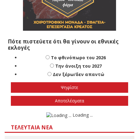
Πότε πιστεύετε ότι θα γίνουν οι εθνικές
εκλογές
Το φθινόπωρο του 2026
Την άνοιξη του 2027
Δεν ξέρω/δεν απαντώ
Αποτελέσματα