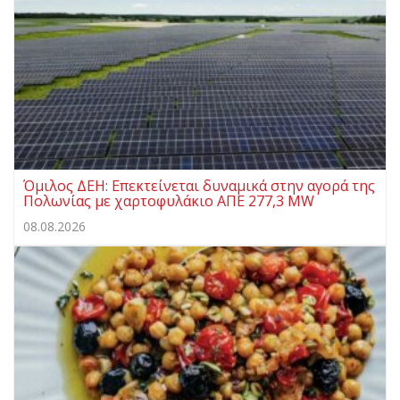
Όμιλος ΔΕΗ: Επεκτείνεται δυναμικά στην αγορά της
Πολωνίας με χαρτοφυλάκιο ΑΠΕ 277,3 MW
08.08.2026