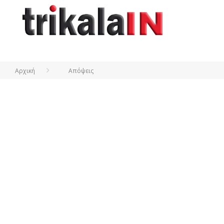
Αρχική
Απόψεις