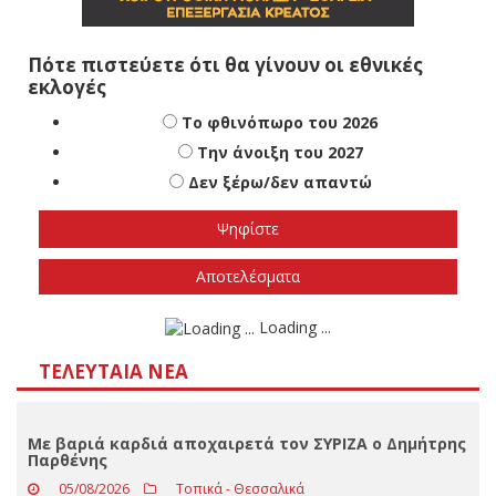
Πότε πιστεύετε ότι θα γίνουν οι εθνικές
εκλογές
Το φθινόπωρο του 2026
Την άνοιξη του 2027
Δεν ξέρω/δεν απαντώ
Αποτελέσματα
Loading ...
ΤΕΛΕΥΤΑΊΑ ΝΈΑ