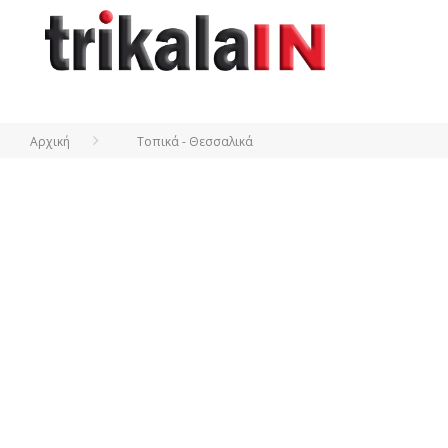
Αρχική
Τοπικά - Θεσσαλικά