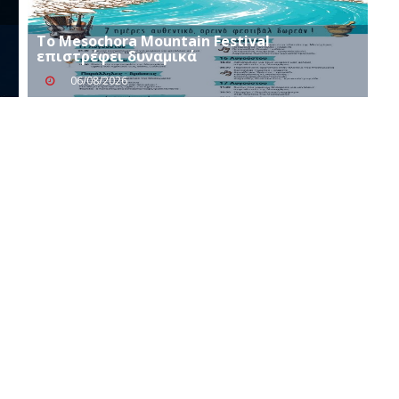
Το Mesochora Mountain Festival
επιστρέφει δυναμικά
06/08/2026