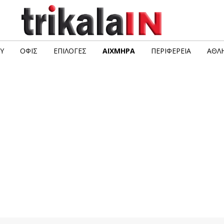
Υ
ΟΦΙΣ
ΕΠΙΛΟΓΈΣ
ΑΙΧΜΗΡΆ
ΠΕΡΙΦΈΡΕΙΑ
ΑΘΛΗ