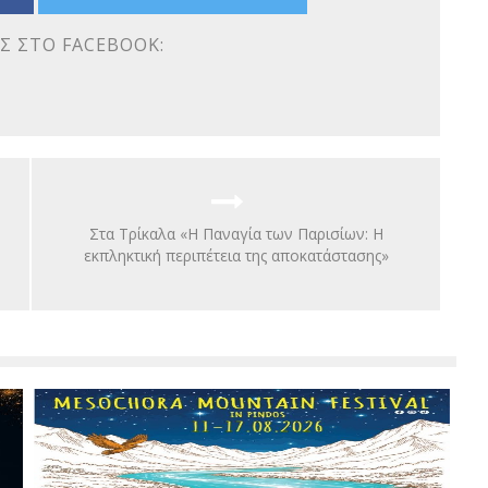
Σ ΣΤΟ FACEBOOK:
Στα Τρίκαλα «Η Παναγία των Παρισίων: Η
εκπληκτική περιπέτεια της αποκατάστασης»