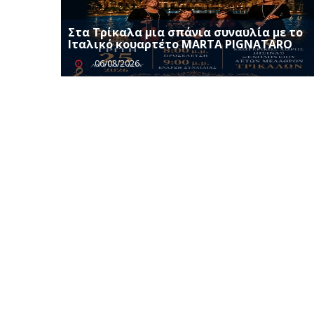
Στα Τρίκαλα μια σπάνια συναυλία με το
Ιταλικό κουαρτέτο MARTA PIGNATARO
06/08/2026