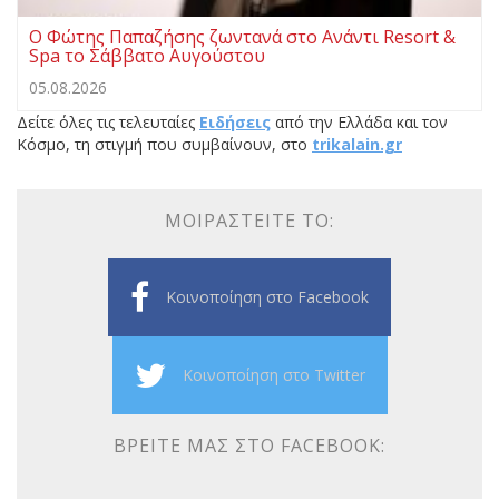
Ο Φώτης Παπαζήσης ζωντανά στο Ανάντι Resort &
Spa το Σάββατο Αυγούστου
05.08.2026
Δείτε όλες τις τελευταίες
Ειδήσεις
από την Ελλάδα και τον
Κόσμο, τη στιγμή που συμβαίνουν, στο
trikalain.gr
ΜΟΙΡΑΣΤΕΊΤΕ ΤΟ:
Κοινοποίηση στο Facebook
Κοινοποίηση στο Twitter
ΒΡΕΊΤΕ ΜΑΣ ΣΤΟ FACEBOOK: