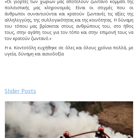
«Οι γιορτές των χωριών μας αποτελούν ζωντανό κομμάτι της
πολιτιστικής μας κληρονομιάς. Είναι οι στιγμές που οι
άνθρωποι συναντιούνται και κρατούν ζωντανές τις αξίες της
αλληλεγγύης, της συλλογικότητας και της κοινότητας. Η δύναμη
του τόπου μας βρίσκεται στους ανθρώπους του, στο ήθος
τους, στην αγάπη τους για τον τόπο και στην επιμονή τους να
τον κρατούν ζωντανό.»
Η κ. Κοντοτόλη ευχήθηκε σε όλες και όλους χρόνια πολλά, με
υγεία, δύναμη και αισιοδοξία
Slider Posts