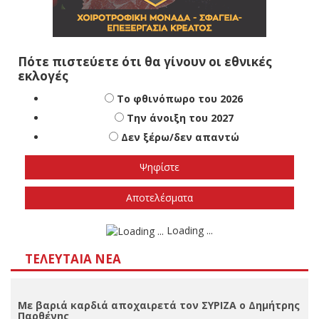
Πότε πιστεύετε ότι θα γίνουν οι εθνικές
εκλογές
Το φθινόπωρο του 2026
Την άνοιξη του 2027
Δεν ξέρω/δεν απαντώ
Αποτελέσματα
Loading ...