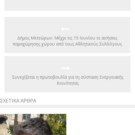
Δήμος Μετεώρων: Μέχρι τις 15 Ιουνίου οι αιτήσεις
παραχώρησης χώρου από τους Αθλητικούς Συλλόγους
Συνεχίζεται η πρωτοβουλία για τη σύσταση Ενεργειακής
Κοινότητας
ΣΧΕΤΙΚΆ ΆΡΘΡΑ