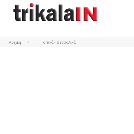
Αρχική
Τοπικά - Θεσσαλικά