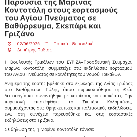
Παρουσία της Μαρίνας
Κοντοτόλη στους εορτασμούς
του Αγίου Πνεύματος σε
Βαθύρρευμα, Σκεπάρι και
Γριζάνο
02/06/2026
Τοπικά - Θεσσαλικά
Δημήτρης Παδιός
Η Βουλευτής Τρικάλων του ΣΥΡΙΖΑ–Προοδευτική Συμμαχία,
Μαρίνα Κοντοτόλη, συμμετείχε στις εκδηλώσεις εορτασμού
του Αγίου Πνεύματος σε κοινότητες του νομού Τρικάλων.
Ανήμερα της εορτής βρέθηκε στο εξωκλήσι της Αγίας Τριάδας
στο Βαθύρρευμα Πύλης, όπου παρακολούθησε τη Θεία
Λειτουργία και συναντήθηκε με κατοίκους και επισκέπτες. Την
παραμονή επισκέφθηκε το Σκεπάρι Καλαμπάκας,
συμμετέχοντας στις θρησκευτικές και πολιτιστικές εκδηλώσεις,
ενώ στη συνέχεια παρευρέθηκε και στις εορταστικές
εκδηλώσεις στο Γριζάνο.
Σε δήλωσή της, η Μαρίνα Κοντοτόλη τόνισε: