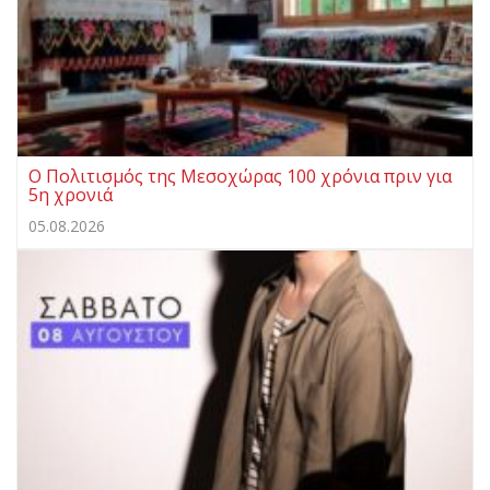
Ο Πολιτισμός της Μεσοχώρας 100 χρόνια πριν για
5η χρονιά
05.08.2026