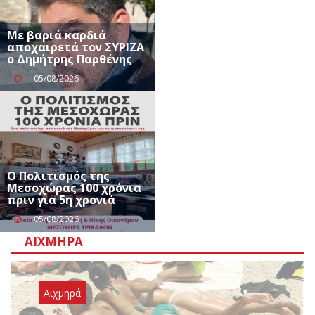
Με βαριά καρδιά
αποχαιρετά τον ΣΥΡΙΖΑ
ο Δημήτρης Παρθένης
05/08/2026
Ο Πολιτισμός της
Μεσοχώρας 100 χρόνια
πριν για 5η χρονιά
05/08/2026
ΑΙΧΜΗΡΆ
Αιχμηρά