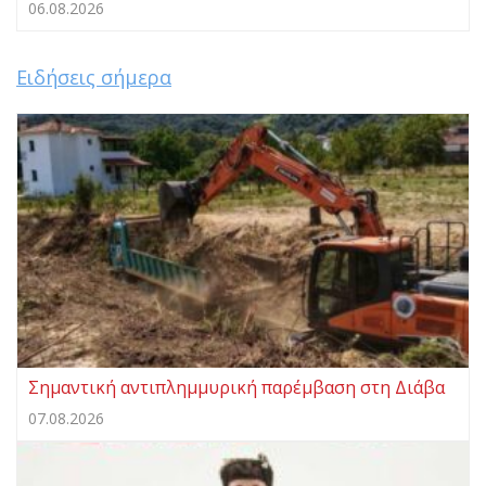
06.08.2026
Ειδήσεις σήμερα
Σημαντική αντιπλημμυρική παρέμβαση στη Διάβα
07.08.2026