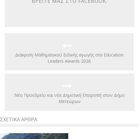
ΒΡΕΊΤΕ ΜΑΣ ΣΤΟ FACEBOOK:
Διάκριση Μαθηματικού Ειδικής αγωγής στα Education
Leaders Awards 2026
Νέο Προεδρείο και νέα Δημοτική Επιτροπή στον Δήμο
Μετεώρων
ΣΧΕΤΙΚΆ ΆΡΘΡΑ