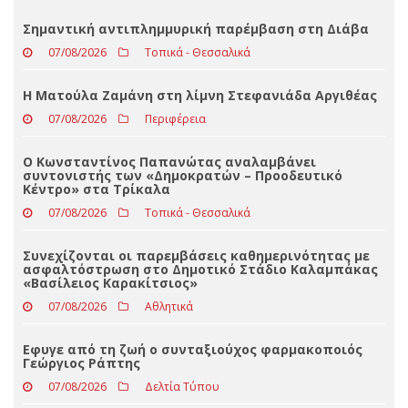
Loading ...
ΤΕΛΕΥΤΑΊΑ ΝΈΑ
Σημαντική αντιπλημμυρική παρέμβαση στη Διάβα
07/08/2026
Τοπικά - Θεσσαλικά
Η Ματούλα Ζαμάνη στη λίμνη Στεφανιάδα Αργιθέας
07/08/2026
Περιφέρεια
Ο Κωνσταντίνος Παπανώτας αναλαμβάνει
συντονιστής των «Δημοκρατών – Προοδευτικό
Κέντρο» στα Τρίκαλα
07/08/2026
Τοπικά - Θεσσαλικά
Συνεχίζονται οι παρεμβάσεις καθημερινότητας με
ασφαλτόστρωση στο Δημοτικό Στάδιο Καλαμπάκας
«Βασίλειος Καρακίτσιος»
07/08/2026
Αθλητικά