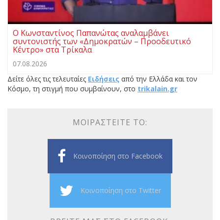
Ο Κωνσταντίνος Παπανώτας αναλαμβάνει
συντονιστής των «Δημοκρατών – Προοδευτικό
Κέντρο» στα Τρίκαλα
07.08.2026
Δείτε όλες τις τελευταίες
Ειδήσεις
από την Ελλάδα και τον
Κόσμο, τη στιγμή που συμβαίνουν, στο
trikalain.gr
ΜΟΙΡΑΣΤΕΊΤΕ ΤΟ:
Κοινοποίηση στο Facebook
Κοινοποίηση στο Twitter