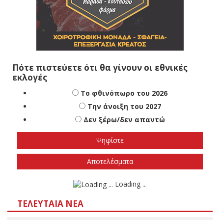
Πότε πιστεύετε ότι θα γίνουν οι εθνικές
εκλογές
Το φθινόπωρο του 2026
Την άνοιξη του 2027
Δεν ξέρω/δεν απαντώ
Αποτελέσματα