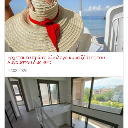
Ερχεται το πρώτο αξιόλογο κύμα ζέστης του
Αυγούστου έως 40°C
07.08.2026