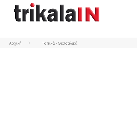
Αρχική
Τοπικά - Θεσσαλικά