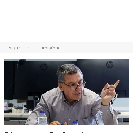
Αρχική
Περιφέρεια