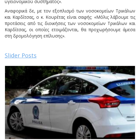
υγειονομικού συστήματος».
Αναφορικά δε, με τον εξοπλισμό των νοσοκομείων Τρικάλων
και Καρδίτσας, ο κ. Κουρέτας είναι σαφής: «Μόλις λάβουμε τις
προτάσεις από τις διοικήσεις των νοσοκομείων Τρικάλων και
Καρδίτσας, οι οποίες ετοιμάζονται, θα προχωρήσουμε άμεσα
στη δρομολόγηση επίλυσης».
Slider Posts