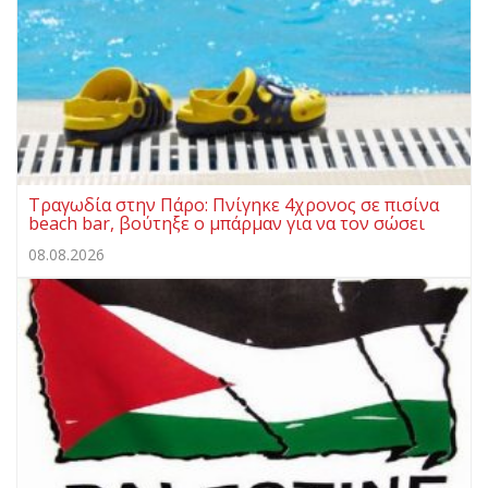
Τραγωδία στην Πάρο: Πνίγηκε 4χρονος σε πισίνα
beach bar, βούτηξε ο μπάρμαν για να τον σώσει
08.08.2026