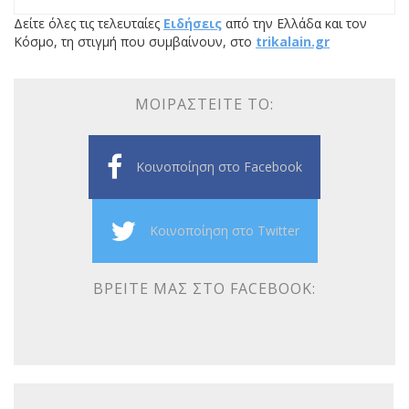
Δείτε όλες τις τελευταίες
Ειδήσεις
από την Ελλάδα και τον
Κόσμο, τη στιγμή που συμβαίνουν, στο
trikalain.gr
ΜΟΙΡΑΣΤΕΊΤΕ ΤΟ:
Κοινοποίηση στο Facebook
Κοινοποίηση στο Twitter
ΒΡΕΊΤΕ ΜΑΣ ΣΤΟ FACEBOOK: