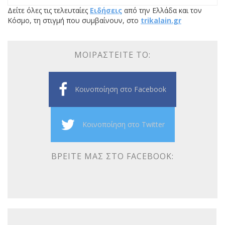
Δείτε όλες τις τελευταίες
Ειδήσεις
από την Ελλάδα και τον
Κόσμο, τη στιγμή που συμβαίνουν, στο
trikalain.gr
ΜΟΙΡΑΣΤΕΊΤΕ ΤΟ:
Κοινοποίηση στο Facebook
Κοινοποίηση στο Twitter
ΒΡΕΊΤΕ ΜΑΣ ΣΤΟ FACEBOOK: