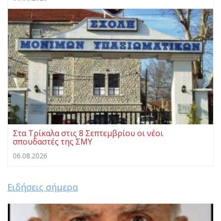
Στα Τρίκαλα στις 8 Σεπτεμβρίου οι νέοι
σπουδαστές της ΣΜΥ
06.08.2026
Ειδήσεις σήμερα