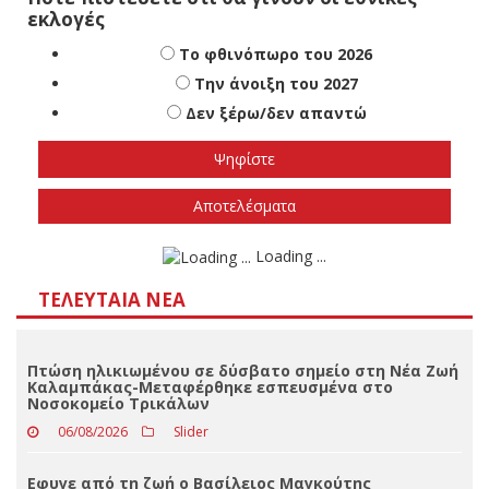
Πότε πιστεύετε ότι θα γίνουν οι εθνικές
εκλογές
Το φθινόπωρο του 2026
Την άνοιξη του 2027
Δεν ξέρω/δεν απαντώ
Αποτελέσματα
Loading ...
ΤΕΛΕΥΤΑΊΑ ΝΈΑ
Πτώση ηλικιωμένου σε δύσβατο σημείο στη Νέα Ζωή
Καλαμπάκας-Μεταφέρθηκε εσπευσμένα στο