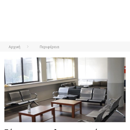
Αρχική
Περιφέρεια