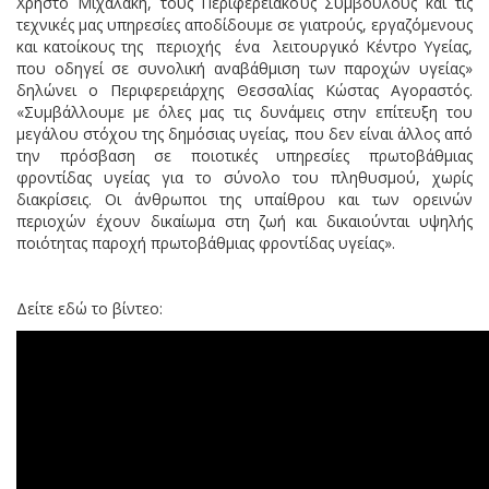
Χρήστο Μιχαλάκη, τους Περιφερειακούς Συμβούλους και τις
τεχνικές μας υπηρεσίες αποδίδουμε σε γιατρούς, εργαζόμενους
και κατοίκους της περιοχής ένα λειτουργικό Κέντρο Υγείας,
που οδηγεί σε συνολική αναβάθμιση των παροχών υγείας»
δηλώνει ο Περιφερειάρχης Θεσσαλίας Κώστας Αγοραστός.
«Συμβάλλουμε με όλες μας τις δυνάμεις στην επίτευξη του
μεγάλου στόχου της δημόσιας υγείας, που δεν είναι άλλος από
την πρόσβαση σε ποιοτικές υπηρεσίες πρωτοβάθμιας
φροντίδας υγείας για το σύνολο του πληθυσμού, χωρίς
διακρίσεις. Οι άνθρωποι της υπαίθρου και των ορεινών
περιοχών έχουν δικαίωμα στη ζωή και δικαιούνται υψηλής
ποιότητας παροχή πρωτοβάθμιας φροντίδας υγείας».
Δείτε εδώ το βίντεο: