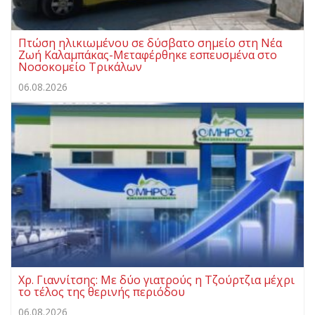
Πτώση ηλικιωμένου σε δύσβατο σημείο στη Νέα
Ζωή Καλαμπάκας-Μεταφέρθηκε εσπευσμένα στο
Νοσοκομείο Τρικάλων
06.08.2026
Χρ. Γιαννίτσης: Με δύο γιατρούς η Τζούρτζια μέχρι
το τέλος της θερινής περιόδου
06.08.2026