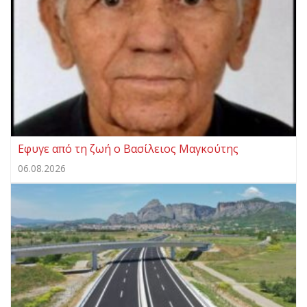
Eφυγε από τη ζωή ο Βασίλειος Μαγκούτης
06.08.2026