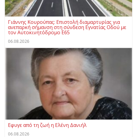
Γιάννης Κουρούπας: Επιστολή διαμαρτυρίας για
ανεπαρκή σήμανση στη σύνδεση Εγνατίας Οδού με
τον Αυτοκινητόδρομο Ε65
06.08.2026
Εφυγε από τη ζωή η Ελένη Δανιήλ
06.08.2026