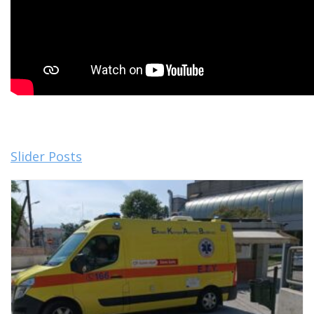
Slider Posts