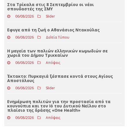
Loading ...
ΤΕΛΕΥΤΑΊΑ ΝΈΑ
Στα Τρίκαλα στις 8 Σεπτεμβρίου οι νέοι
σπουδαστές της ΣΜΥ
06/08/2026
Slider
Εφυγε από τη ζωή ο Αθανάσιος Ντακούλας
06/08/2026
Δελτία Τύπου
Η μαγεία των παλιών ελληνικών κωμωδιών σε
χωριά του Δήμου Τρικκαίων
06/08/2026
Απόψεις
Έκτακτο: Πυρκαγιά ξέσπασε κοντά στους Αγίους
Αποστόλους
06/08/2026
Slider
Ενημέρωση πολιτών για την προστασία από τα