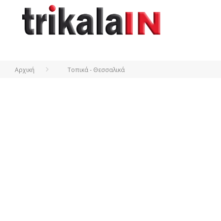
Αρχική
Τοπικά - Θεσσαλικά