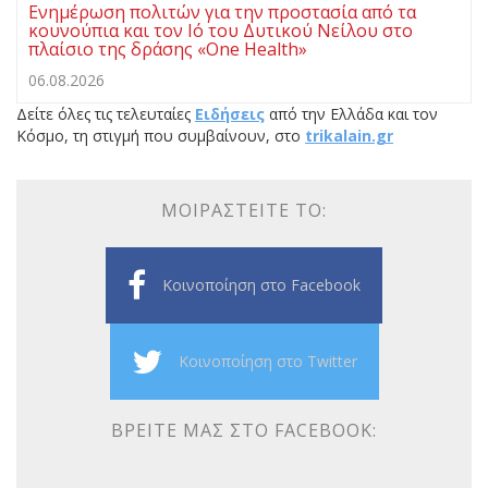
Ενημέρωση πολιτών για την προστασία από τα
κουνούπια και τον Ιό του Δυτικού Νείλου στο
πλαίσιο της δράσης «One Health»
06.08.2026
Δείτε όλες τις τελευταίες
Ειδήσεις
από την Ελλάδα και τον
Κόσμο, τη στιγμή που συμβαίνουν, στο
trikalain.gr
ΜΟΙΡΑΣΤΕΊΤΕ ΤΟ:
Κοινοποίηση στο Facebook
Κοινοποίηση στο Twitter
ΒΡΕΊΤΕ ΜΑΣ ΣΤΟ FACEBOOK: