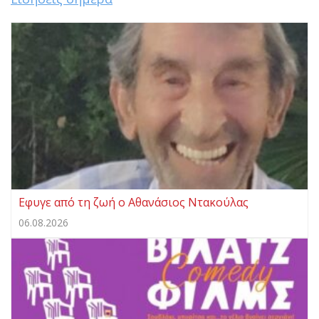
Εφυγε από τη ζωή ο Αθανάσιος Ντακούλας
06.08.2026