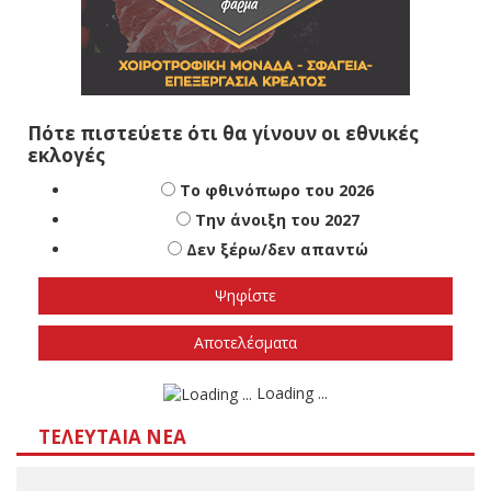
Πότε πιστεύετε ότι θα γίνουν οι εθνικές
εκλογές
Το φθινόπωρο του 2026
Την άνοιξη του 2027
Δεν ξέρω/δεν απαντώ
Αποτελέσματα