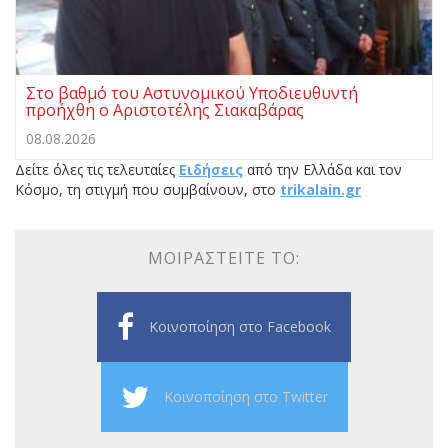
Στο βαθμό του Αστυνομικού Υποδιευθυντή
προήχθη ο Αριστοτέλης Σιακαβάρας
08.08.2026
Δείτε όλες τις τελευταίες
Ειδήσεις
από την Ελλάδα και τον
Κόσμο, τη στιγμή που συμβαίνουν, στο
trikalain.gr
ΜΟΙΡΑΣΤΕΊΤΕ ΤΟ:
Κοινοποίηση στο Facebook
Κοινοποίηση στο Twitter