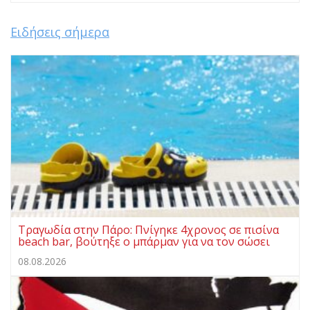
Ειδήσεις σήμερα
Τραγωδία στην Πάρο: Πνίγηκε 4χρονος σε πισίνα
beach bar, βούτηξε ο μπάρμαν για να τον σώσει
08.08.2026