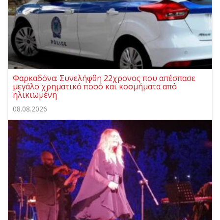
Φαρκαδόνα: Συνελήφθη 22χρονος που απέσπασε
μεγάλο χρηματικό ποσό και κοσμήματα από
ηλικιωμένη
08.08.2026