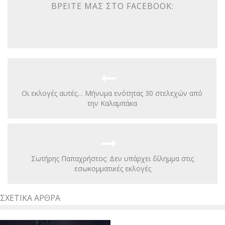
ΒΡΕΊΤΕ ΜΑΣ ΣΤΟ FACEBOOK:
Οι εκλογές αυτές… Μήνυμα ενότητας 30 στελεχών από
την Καλαμπάκα
Σωτήρης Παπαχρήστος: Δεν υπάρχει δίλημμα στις
εσωκομματικές εκλογές
ΣΧΕΤΙΚΆ ΆΡΘΡΑ