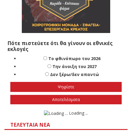
Πότε πιστεύετε ότι θα γίνουν οι εθνικές
εκλογές
Το φθινόπωρο του 2026
Την άνοιξη του 2027
Δεν ξέρω/δεν απαντώ
Αποτελέσματα