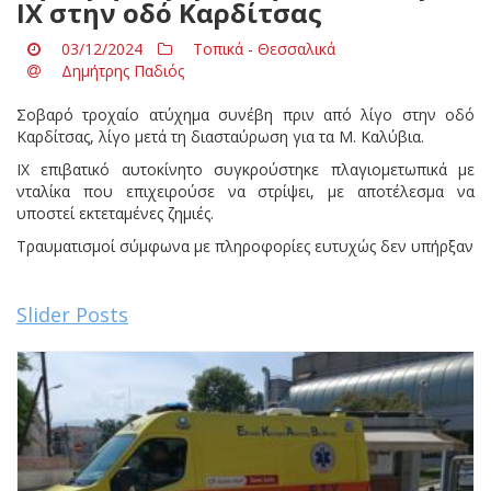
ΙΧ στην οδό Καρδίτσας
03/12/2024
Τοπικά - Θεσσαλικά
Δημήτρης Παδιός
Σοβαρό τροχαίο ατύχημα συνέβη πριν από λίγο στην οδό
Καρδίτσας, λίγο μετά τη διασταύρωση για τα Μ. Καλύβια.
ΙΧ επιβατικό αυτοκίνητο συγκρούστηκε πλαγιομετωπικά με
νταλίκα που επιχειρούσε να στρίψει, με αποτέλεσμα να
υποστεί εκτεταμένες ζημιές.
Τραυματισμοί σύμφωνα με πληροφορίες ευτυχώς δεν υπήρξαν
Slider Posts