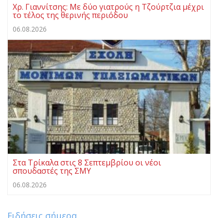
Χρ. Γιαννίτσης: Με δύο γιατρούς η Τζούρτζια μέχρι
το τέλος της θερινής περιόδου
06.08.2026
Στα Τρίκαλα στις 8 Σεπτεμβρίου οι νέοι
σπουδαστές της ΣΜΥ
06.08.2026
Ειδήσεις σήμερα