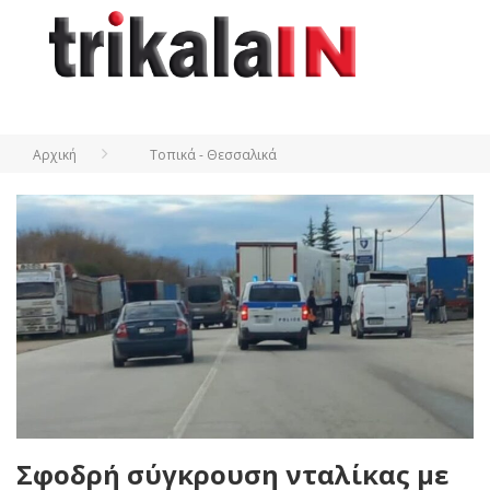
Αρχική
Τοπικά - Θεσσαλικά
Σφοδρή σύγκρουση νταλίκας με