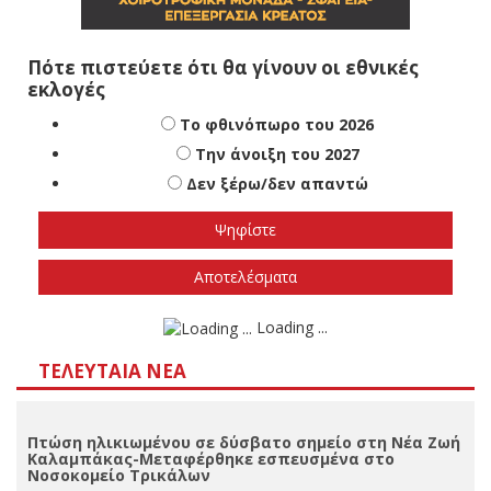
Πότε πιστεύετε ότι θα γίνουν οι εθνικές
εκλογές
Το φθινόπωρο του 2026
Την άνοιξη του 2027
Δεν ξέρω/δεν απαντώ
Αποτελέσματα
Loading ...
ΤΕΛΕΥΤΑΊΑ ΝΈΑ