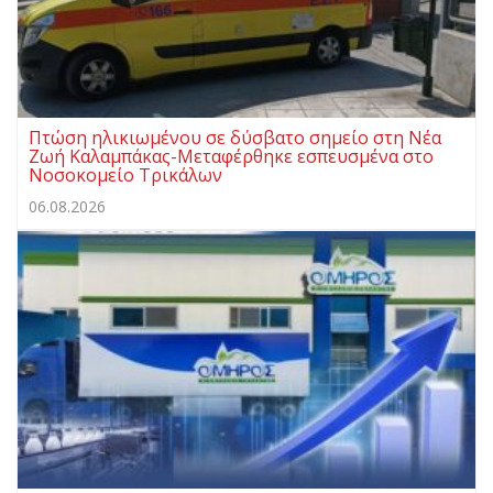
Πτώση ηλικιωμένου σε δύσβατο σημείο στη Νέα
Ζωή Καλαμπάκας-Μεταφέρθηκε εσπευσμένα στο
Νοσοκομείο Τρικάλων
06.08.2026