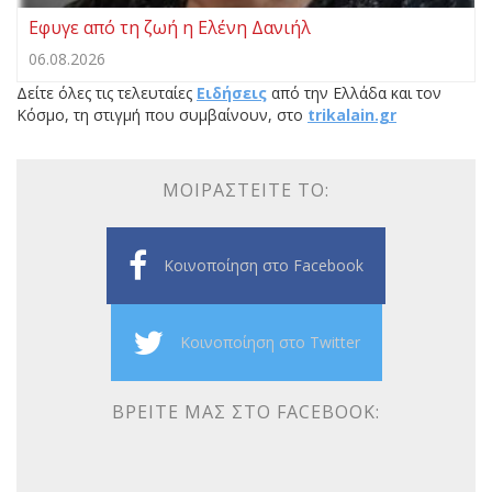
Εφυγε από τη ζωή η Ελένη Δανιήλ
06.08.2026
Δείτε όλες τις τελευταίες
Ειδήσεις
από την Ελλάδα και τον
Κόσμο, τη στιγμή που συμβαίνουν, στο
trikalain.gr
ΜΟΙΡΑΣΤΕΊΤΕ ΤΟ:
Κοινοποίηση στο Facebook
Κοινοποίηση στο Twitter
ΒΡΕΊΤΕ ΜΑΣ ΣΤΟ FACEBOOK: