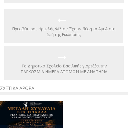
Πρεσβύτερος Ηρακλής Φίλιος: Έχουν θέση τα ΑμεΑ στη
ζωή της Εκκλησίας;
Το Δημοτικό Σχολείο Βασιλικής γιορτάζει την
ΠΑΓΚΟΣΜΙΑ ΗΜΕΡΑ ΑΤΟΜΩΝ ΜΕ ΑΝΑΠΗΡΙΑ
ΣΧΕΤΙΚΆ ΆΡΘΡΑ