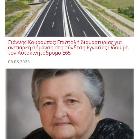
Γιάννης Κουρούπας: Επιστολή διαμαρτυρίας για
ανεπαρκή σήμανση στη σύνδεση Εγνατίας Οδού με
τον Αυτοκινητόδρομο Ε65
06.08.2026