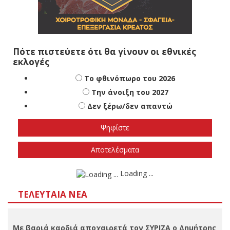
Πότε πιστεύετε ότι θα γίνουν οι εθνικές
εκλογές
Το φθινόπωρο του 2026
Την άνοιξη του 2027
Δεν ξέρω/δεν απαντώ
Αποτελέσματα
Loading ...