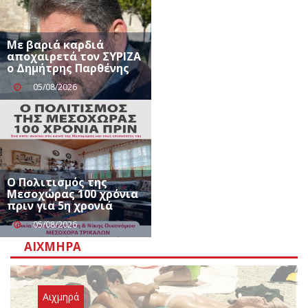
Με βαριά καρδιά
αποχαιρετά τον ΣΥΡΙΖΑ
ο Δημήτρης Παρθένης
05/08/2026
Ο Πολιτισμός της
Μεσοχώρας 100 χρόνια
πριν για 5η χρονιά
05/08/2026
ΑΙΧΜΗΡΆ
Αιχμηρά