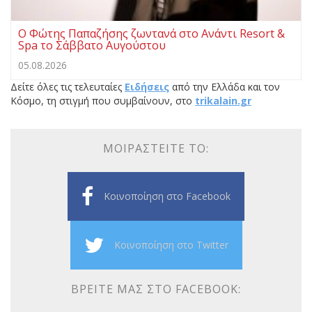
Ο Φώτης Παπαζήσης ζωντανά στο Ανάντι Resort &
Spa το Σάββατο Αυγούστου
05.08.2026
Δείτε όλες τις τελευταίες
Ειδήσεις
από την Ελλάδα και τον
Κόσμο, τη στιγμή που συμβαίνουν, στο
trikalain.gr
ΜΟΙΡΑΣΤΕΊΤΕ ΤΟ:
Κοινοποίηση στο Facebook
Κοινοποίηση στο Twitter
ΒΡΕΊΤΕ ΜΑΣ ΣΤΟ FACEBOOK: