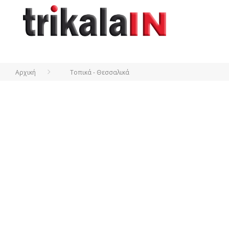
Αρχική
Τοπικά - Θεσσαλικά