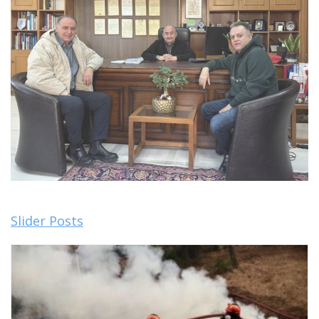
Slider Posts