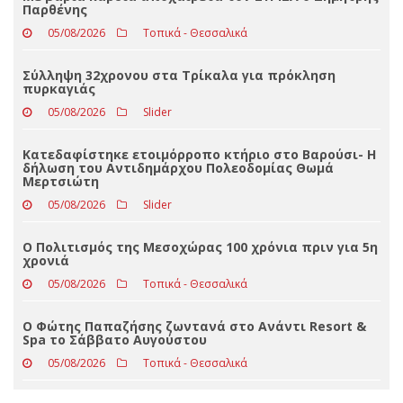
ΤΕΛΕΥΤΑΊΑ ΝΈΑ
Με βαριά καρδιά αποχαιρετά τον ΣΥΡΙΖΑ ο Δημήτρης
Παρθένης
05/08/2026
Τοπικά - Θεσσαλικά
Σύλληψη 32χρονου στα Τρίκαλα για πρόκληση
πυρκαγιάς
05/08/2026
Slider
Κατεδαφίστηκε ετοιμόρροπο κτήριο στο Βαρούσι- Η
δήλωση του Αντιδημάρχου Πολεοδομίας Θωμά
Μερτσιώτη
05/08/2026
Slider
Ο Πολιτισμός της Μεσοχώρας 100 χρόνια πριν για 5η
χρονιά
05/08/2026
Τοπικά - Θεσσαλικά