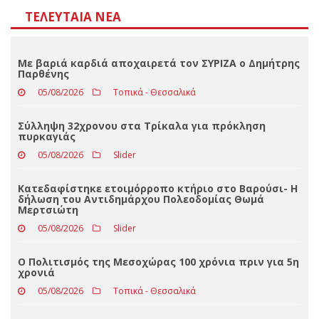
Αποτελέσματα
Loading ...
ΤΕΛΕΥΤΑΊΑ ΝΈΑ
Με βαριά καρδιά αποχαιρετά τον ΣΥΡΙΖΑ ο Δημήτρης
Παρθένης
05/08/2026
Τοπικά - Θεσσαλικά
Σύλληψη 32χρονου στα Τρίκαλα για πρόκληση
πυρκαγιάς
05/08/2026
Slider
Κατεδαφίστηκε ετοιμόρροπο κτήριο στο Βαρούσι- Η
δήλωση του Αντιδημάρχου Πολεοδομίας Θωμά
Μερτσιώτη
05/08/2026
Slider