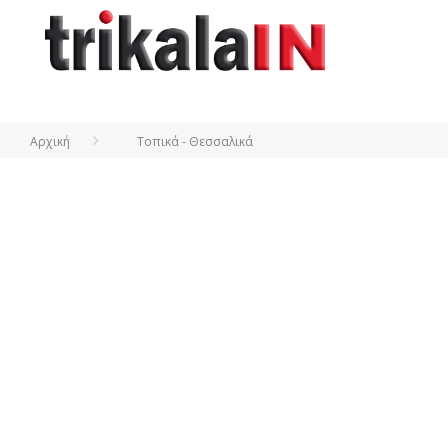
Αρχική
Τοπικά - Θεσσαλικά