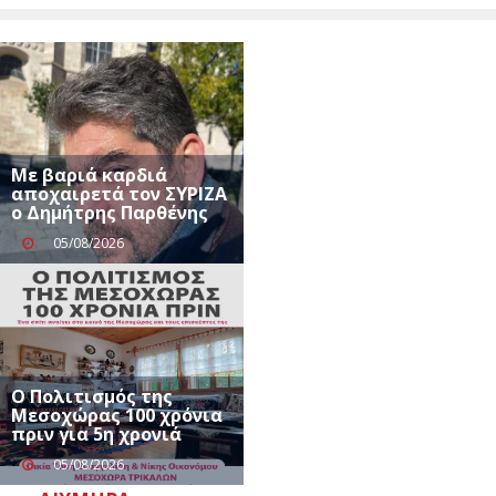
Με βαριά καρδιά
αποχαιρετά τον ΣΥΡΙΖΑ
ο Δημήτρης Παρθένης
05/08/2026
Ο Πολιτισμός της
Μεσοχώρας 100 χρόνια
πριν για 5η χρονιά
05/08/2026