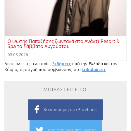
Ο Φώτης Παπαζήσης ζωντανά στο Ανάντι Resort &
Spa το Σάββατο Αυγούστου
05.08.2026
Δείτε όλες τις τελευταίες
Ειδήσεις
από την Ελλάδα και τον
Κόσμο, τη στιγμή που συμβαίνουν, στο
trikalain.gr
ΜΟΙΡΑΣΤΕΊΤΕ ΤΟ:
Κοινοποίηση στο Facebook
Κοινοποίηση στο Twitter