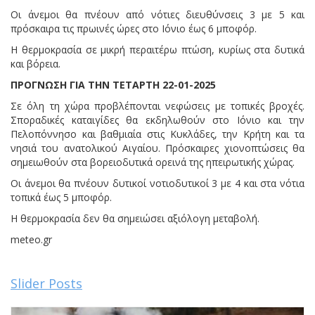
Οι άνεμοι θα πνέουν από νότιες διευθύνσεις 3 με 5 και
πρόσκαιρα τις πρωινές ώρες στο Ιόνιο έως 6 μποφόρ.
Η θερμοκρασία σε μικρή περαιτέρω πτώση, κυρίως στα δυτικά
και βόρεια.
ΠΡΟΓΝΩΣΗ ΓΙΑ ΤΗΝ ΤΕΤΑΡΤΗ 22-01-2025
Σε όλη τη χώρα προβλέπονται νεφώσεις με τοπικές βροχές.
Σποραδικές καταιγίδες θα εκδηλωθούν στο Ιόνιο και την
Πελοπόννησο και βαθμιαία στις Κυκλάδες, την Κρήτη και τα
νησιά του ανατολικού Αιγαίου. Πρόσκαιρες χιονοπτώσεις θα
σημειωθούν στα βορειοδυτικά ορεινά της ηπειρωτικής χώρας.
Οι άνεμοι θα πνέουν δυτικοί νοτιοδυτικοί 3 με 4 και στα νότια
τοπικά έως 5 μποφόρ.
Η θερμοκρασία δεν θα σημειώσει αξιόλογη μεταβολή.
meteo.gr
Slider Posts