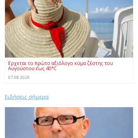
Ερχεται το πρώτο αξιόλογο κύμα ζέστης του
Αυγούστου έως 40°C
07.08.2026
Ειδήσεις σήμερα