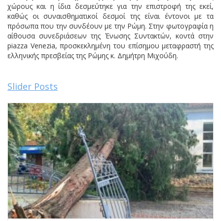
χώρους και η ίδια δεσμεύτηκε για την επιστροφή της εκεί,
καθώς οι συναισθηματικοί δεσμοί της είναι έντονοι με τα
πρόσωπα που την συνδέουν με την Ρώμη. Στην φωτογραφία η
αίθουσα συνεδριάσεων της Ένωσης Συντακτών, κοντά στην
piazza Venezia, προσκεκλημένη του επίσημου μεταφραστή της
ελληνικής πρεσβείας της Ρώμης κ. Δημήτρη Μιχούδη.
Slider Posts