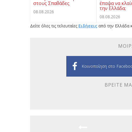
στους Σπαθάδες
έπαψα να κλαί
την Ελλάδα;
08.08.2026
08.08.2026
Δείτε όλες τις τελευταίες
Ειδήσεις
από την Ελλάδα κ
ΜΟΙΡ
Κοινοποίηση στο Facebo
ΒΡΕΊΤΕ ΜΑ