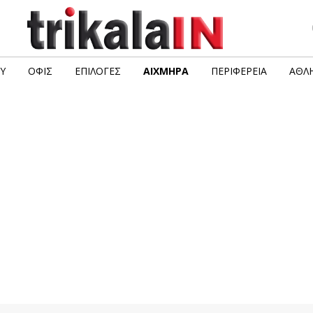
Υ
ΟΦΙΣ
ΕΠΙΛΟΓΈΣ
ΑΙΧΜΗΡΆ
ΠΕΡΙΦΈΡΕΙΑ
ΑΘΛΗ