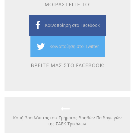
ΜΟΙΡΑΣΤΕΊΤΕ ΤΟ:
Κοινοποίηση στο Facebook
Κοινοποίηση στο Twitter
ΒΡΕΊΤΕ ΜΑΣ ΣΤΟ FACEBOOK:
Κοπή βασιλόπιτας του Τμήματος Βοηθών Παιδαγωγών
της ΣΑΕΚ Τρικάλων