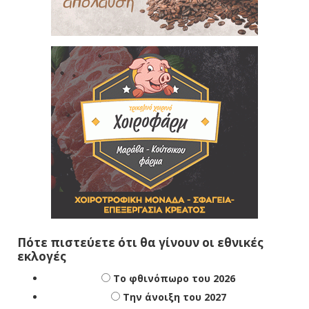
Πότε πιστεύετε ότι θα γίνουν οι εθνικές