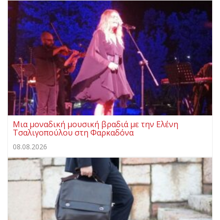
Μια μοναδική μουσική βραδιά με την Ελένη
Τσαλιγοπούλου στη Φαρκαδόνα
08.08.2026