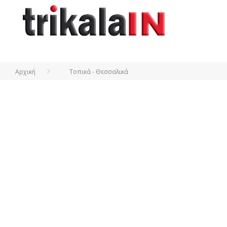
Αρχική
Τοπικά - Θεσσαλικά