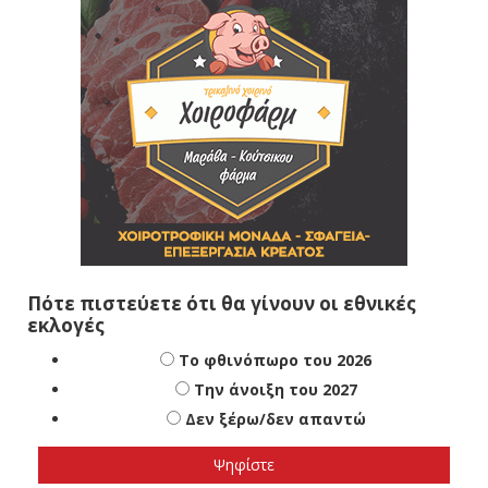
Πότε πιστεύετε ότι θα γίνουν οι εθνικές
εκλογές
Το φθινόπωρο του 2026
Την άνοιξη του 2027