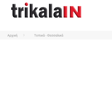
Αρχική
Τοπικά - Θεσσαλικά