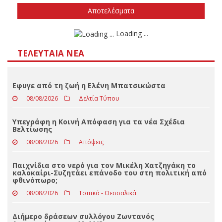
Δεν ξέρω/δεν απαντώ
Αποτελέσματα
Loading ...
ΤΕΛΕΥΤΑΊΑ ΝΈΑ
Eφυγε από τη ζωή η Ελένη Μπατσικώστα
08/08/2026
Δελτία Τύπου
Υπεγράφη η Κοινή Απόφαση για τα νέα Σχέδια
Βελτίωσης
08/08/2026
Απόψεις
Παιχνίδια στο νερό για τον Μικέλη Χατζηγάκη το
καλοκαίρι-Συζητάει επάνοδο του στη πολιτική από