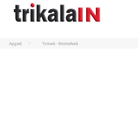
Αρχική
Τοπικά - Θεσσαλικά