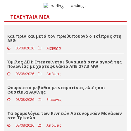
Αποτελέσματα
Loading ...
ΤΕΛΕΥΤΑΊΑ ΝΈΑ
Και πριν και μετά τον πρωθυπουργό ο Τσίπρας στη
ΔΕΘ
08/08/2026
Αιχμηρά
Όμιλος ΔΕΗ: Επεκτείνεται δυναμικά στην αγορά της
Πολωνίας με χαρτοφυλάκιο ΑΠΕ 277,3 MW
08/08/2026
Απόψεις
Φουρνιστά ρεβύθια με ντοματίνια, ελιές και
φυστίκια Αιγίνης
08/08/2026
Επιλογές