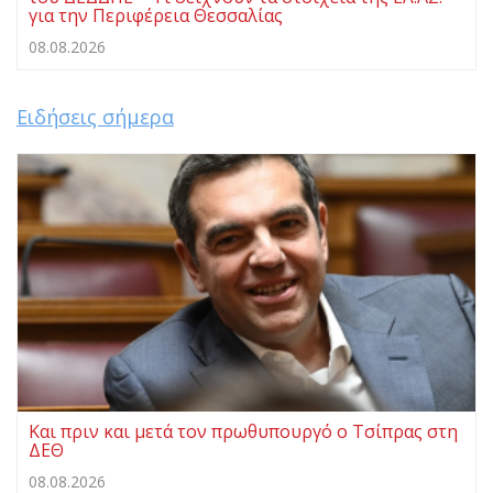
για την Περιφέρεια Θεσσαλίας
08.08.2026
Ειδήσεις σήμερα
Και πριν και μετά τον πρωθυπουργό ο Τσίπρας στη
ΔΕΘ
08.08.2026