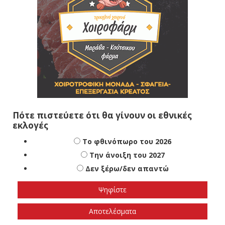
Πότε πιστεύετε ότι θα γίνουν οι εθνικές
εκλογές
Το φθινόπωρο του 2026
Την άνοιξη του 2027
Δεν ξέρω/δεν απαντώ