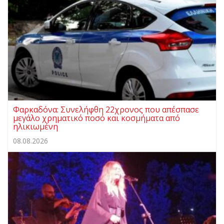
Φαρκαδόνα: Συνελήφθη 22χρονος που απέσπασε
μεγάλο χρηματικό ποσό και κοσμήματα από
ηλικιωμένη
08.08.2026