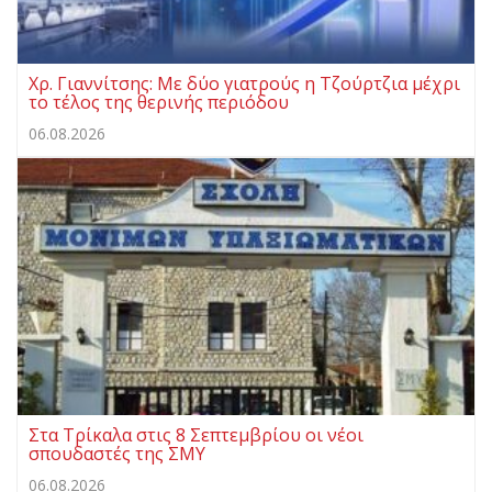
Χρ. Γιαννίτσης: Με δύο γιατρούς η Τζούρτζια μέχρι
το τέλος της θερινής περιόδου
06.08.2026
Στα Τρίκαλα στις 8 Σεπτεμβρίου οι νέοι
σπουδαστές της ΣΜΥ
06.08.2026