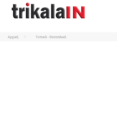
Αρχική
Τοπικά - Θεσσαλικά