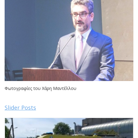
Φωτογραφίες του Χάρη Μαντέλλου
Slider Posts