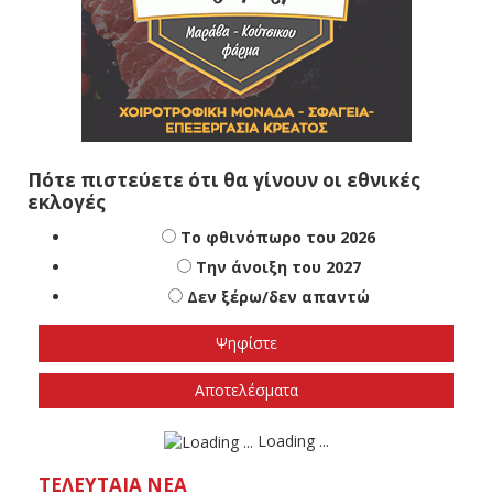
Πότε πιστεύετε ότι θα γίνουν οι εθνικές
εκλογές
Το φθινόπωρο του 2026
Την άνοιξη του 2027
Δεν ξέρω/δεν απαντώ
Αποτελέσματα
Loading ...
ΤΕΛΕΥΤΑΊΑ ΝΈΑ