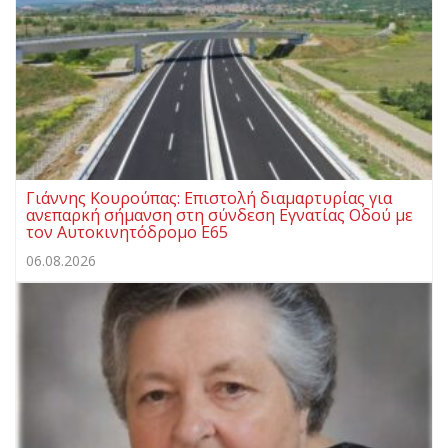
Γιάννης Κουρούπας: Επιστολή διαμαρτυρίας για
ανεπαρκή σήμανση στη σύνδεση Εγνατίας Οδού με
τον Αυτοκινητόδρομο Ε65
06.08.2026