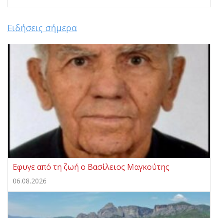
Ειδήσεις σήμερα
Eφυγε από τη ζωή ο Βασίλειος Μαγκούτης
06.08.2026