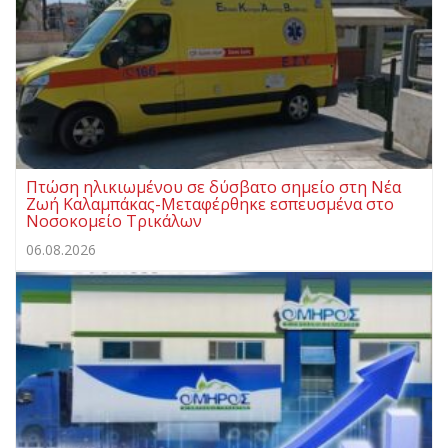
Πτώση ηλικιωμένου σε δύσβατο σημείο στη Νέα
Ζωή Καλαμπάκας-Μεταφέρθηκε εσπευσμένα στο
Νοσοκομείο Τρικάλων
06.08.2026