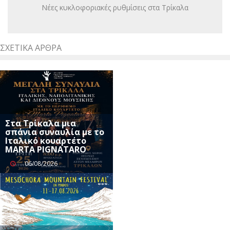
Νέες κυκλοφοριακές ρυθμίσεις στα Τρίκαλα
ΣΧΕΤΙΚΆ ΆΡΘΡΑ
Στα Τρίκαλα μια
σπάνια συναυλία με το
Ιταλικό κουαρτέτο
MARTA PIGNATARO
06/08/2026