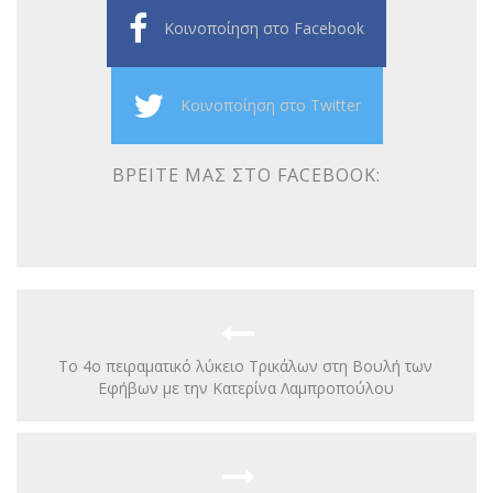
Κοινοποίηση στο Facebook
Κοινοποίηση στο Twitter
ΒΡΕΊΤΕ ΜΑΣ ΣΤΟ FACEBOOK:
Το 4ο πειραματικό λύκειο Τρικάλων στη Βουλή των
Εφήβων με την Κατερίνα Λαμπροπούλου