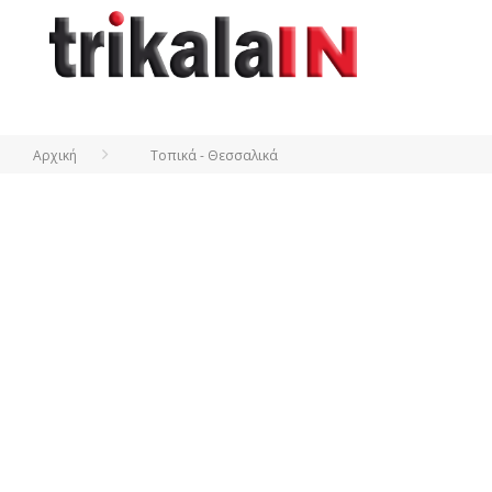
Αρχική
Τοπικά - Θεσσαλικά