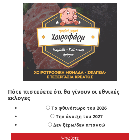
Πότε πιστεύετε ότι θα γίνουν οι εθνικές
εκλογές
Το φθινόπωρο του 2026
Την άνοιξη του 2027
Δεν ξέρω/δεν απαντώ