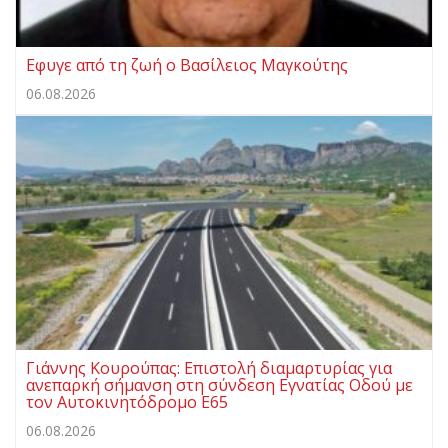
Eφυγε από τη ζωή ο Βασίλειος Μαγκούτης
06.08.2026
Γιάννης Κουρούπας: Επιστολή διαμαρτυρίας για
ανεπαρκή σήμανση στη σύνδεση Εγνατίας Οδού με
τον Αυτοκινητόδρομο Ε65
06.08.2026