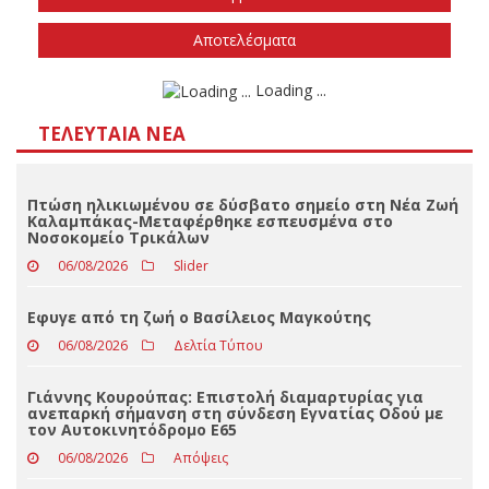
Αποτελέσματα
Loading ...
ΤΕΛΕΥΤΑΊΑ ΝΈΑ
Πτώση ηλικιωμένου σε δύσβατο σημείο στη Νέα Ζωή
Καλαμπάκας-Μεταφέρθηκε εσπευσμένα στο
Νοσοκομείο Τρικάλων
06/08/2026
Slider
Eφυγε από τη ζωή ο Βασίλειος Μαγκούτης
06/08/2026
Δελτία Τύπου
Γιάννης Κουρούπας: Επιστολή διαμαρτυρίας για
ανεπαρκή σήμανση στη σύνδεση Εγνατίας Οδού με
τον Αυτοκινητόδρομο Ε65
06/08/2026
Απόψεις