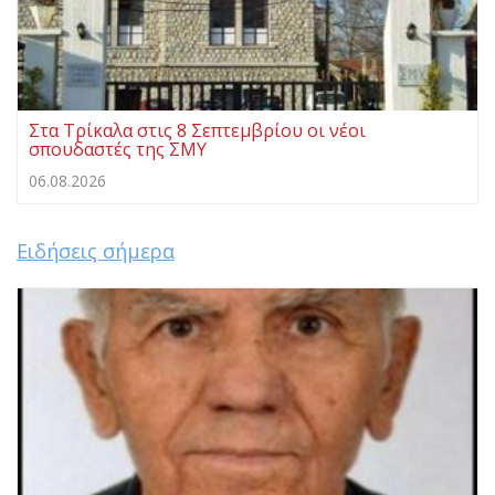
Στα Τρίκαλα στις 8 Σεπτεμβρίου οι νέοι
σπουδαστές της ΣΜΥ
06.08.2026
Ειδήσεις σήμερα