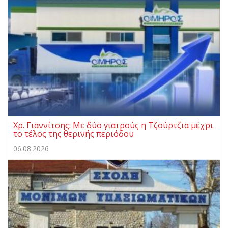
Χρ. Γιαννίτσης: Με δύο γιατρούς η Τζούρτζια μέχρι
το τέλος της θερινής περιόδου
06.08.2026