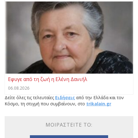
Εφυγε από τη ζωή η Ελένη Δανιήλ
06.08.2026
Δείτε όλες τις τελευταίες
Ειδήσεις
από την Ελλάδα και τον
Κόσμο, τη στιγμή που συμβαίνουν, στο
trikalain.gr
ΜΟΙΡΑΣΤΕΊΤΕ ΤΟ: