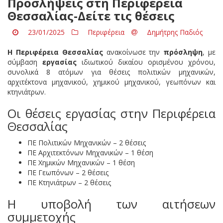
Προσλήψεις στη Περιφέρεια
Θεσσαλίας-Δείτε τις θέσεις
23/01/2025
Περιφέρεια
Δημήτρης Παδιός
Η Περιφέρεια Θεσσαλίας
ανακοίνωσε την
πρόσληψη
, με
σύμβαση
εργασίας
ιδιωτικού δικαίου ορισμένου χρόνου,
συνολικά 8 ατόμων για θέσεις πολιτικών μηχανικών,
αρχιτέκτονα μηχανικού, χημικού μηχανικού, γεωπόνων και
κτηνιάτρων.
Οι θέσεις εργασίας στην Περιφέρεια
Θεσσαλίας
ΠΕ Πολιτικών Μηχανικών – 2 θέσεις
ΠΕ Αρχιτεκτόνων Μηχανικών – 1 θέση
ΠΕ Χημικών Μηχανικών – 1 θέση
ΠΕ Γεωπόνων – 2 θέσεις
ΠΕ Κτηνιάτρων – 2 θέσεις
Η υποβολή των αιτήσεων
συμμετοχής