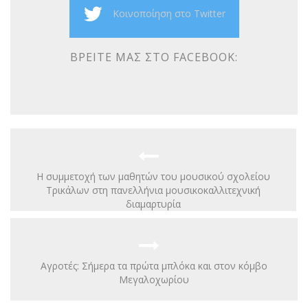
Κοινοποίηση στο Twitter
ΒΡΕΊΤΕ ΜΑΣ ΣΤΟ FACEBOOK:
Η συμμετοχή των μαθητών του μουσικού σχολείου
Τρικάλων στη πανελλήνια μουσικοκαλλιτεχνική
διαμαρτυρία
Αγροτές: Σήμερα τα πρώτα μπλόκα και στον κόμβο
Μεγαλοχωρίου