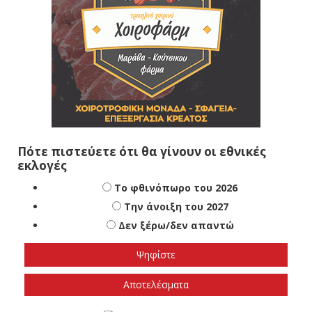
Πότε πιστεύετε ότι θα γίνουν οι εθνικές
εκλογές
Το φθινόπωρο του 2026
Την άνοιξη του 2027
Δεν ξέρω/δεν απαντώ