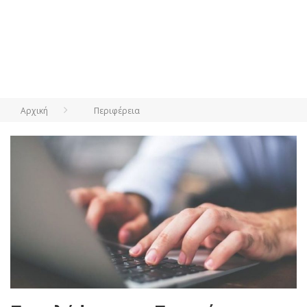
Αρχική
Περιφέρεια