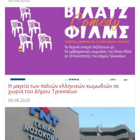
06.08.2026
Η μαγεία των παλιών ελληνικών κωμωδιών σε
χωριά του Δήμου Τρικκαίων
06.08.2026