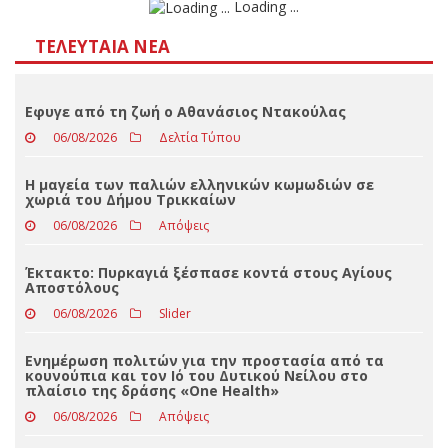
Αποτελέσματα
Loading ...
ΤΕΛΕΥΤΑΊΑ ΝΈΑ
Εφυγε από τη ζωή ο Αθανάσιος Ντακούλας
06/08/2026
Δελτία Τύπου
Η μαγεία των παλιών ελληνικών κωμωδιών σε
χωριά του Δήμου Τρικκαίων
06/08/2026
Απόψεις
Έκτακτο: Πυρκαγιά ξέσπασε κοντά στους Αγίους
Αποστόλους
06/08/2026
Slider