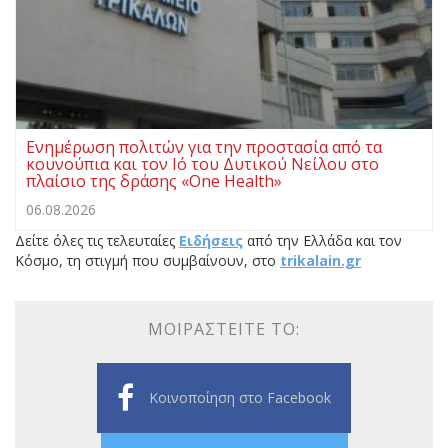
Ενημέρωση πολιτών για την προστασία από τα
κουνούπια και τον Ιό του Δυτικού Νείλου στο
πλαίσιο της δράσης «One Health»
06.08.2026
Δείτε όλες τις τελευταίες
Ειδήσεις
από την Ελλάδα και τον
Κόσμο, τη στιγμή που συμβαίνουν, στο
trikalain.gr
ΜΟΙΡΑΣΤΕΊΤΕ ΤΟ:
Κοινοποίηση στο Facebook