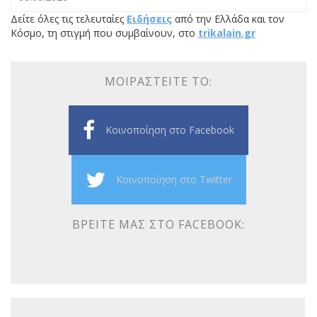
Δείτε όλες τις τελευταίες
Ειδήσεις
από την Ελλάδα και τον
Κόσμο, τη στιγμή που συμβαίνουν, στο
trikalain.gr
ΜΟΙΡΑΣΤΕΊΤΕ ΤΟ:
Κοινοποίηση στο Facebook
Κοινοποίηση στο Twitter
ΒΡΕΊΤΕ ΜΑΣ ΣΤΟ FACEBOOK: