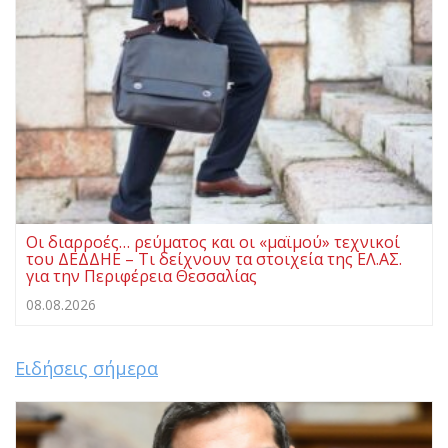
Οι διαρροές… ρεύματος και οι «μαϊμού» τεχνικοί
του ΔΕΔΔΗΕ – Τι δείχνουν τα στοιχεία της ΕΛ.ΑΣ.
για την Περιφέρεια Θεσσαλίας
08.08.2026
Ειδήσεις σήμερα