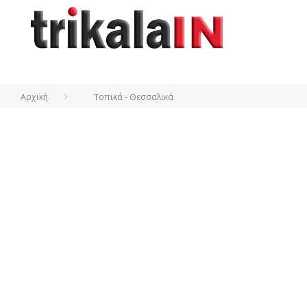
Αρχική
Τοπικά - Θεσσαλικά