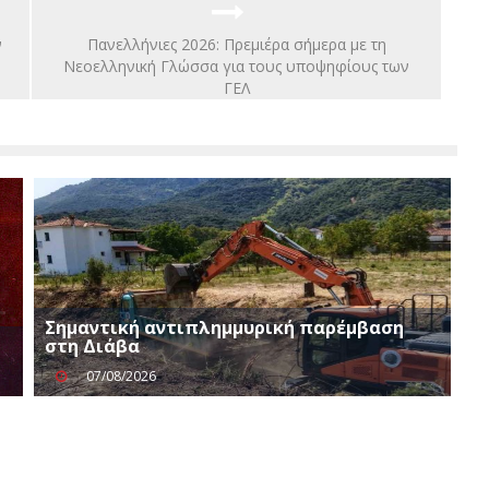
ν
Πανελλήνιες 2026: Πρεμιέρα σήμερα με τη
Νεοελληνική Γλώσσα για τους υποψηφίους των
ΓΕΛ
Σημαντική αντιπλημμυρική παρέμβαση
στη Διάβα
07/08/2026