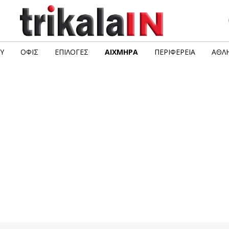
Υ
ΟΦΙΣ
ΕΠΙΛΟΓΈΣ
ΑΙΧΜΗΡΆ
ΠΕΡΙΦΈΡΕΙΑ
ΑΘΛΗ