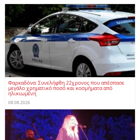
Φαρκαδόνα: Συνελήφθη 22χρονος που απέσπασε
μεγάλο χρηματικό ποσό και κοσμήματα από
ηλικιωμένη
08.08.2026