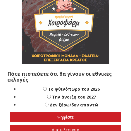
Πότε πιστεύετε ότι θα γίνουν οι εθνικές
εκλογές
Το φθινόπωρο του 2026
Την άνοιξη του 2027