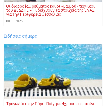
Οι διαρροές… ρεύματος και οι «μαϊμού» τεχνικοί
του ΔΕΔΔΗΕ – Τι δείχνουν τα στοιχεία της ΕΛ.ΑΣ.
για την Περιφέρεια Θεσσαλίας
08.08.2026
Ειδήσεις σήμερα
Τραγωδία στην Πάρο: Πνίγηκε 4χρονος σε πισίνα