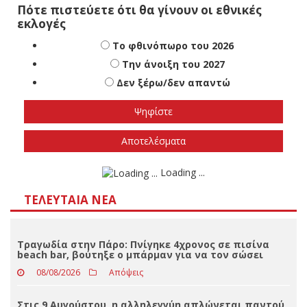
Πότε πιστεύετε ότι θα γίνουν οι εθνικές
εκλογές
Το φθινόπωρο του 2026
Την άνοιξη του 2027
Δεν ξέρω/δεν απαντώ
Αποτελέσματα
Loading ...
ΤΕΛΕΥΤΑΊΑ ΝΈΑ
Τραγωδία στην Πάρο: Πνίγηκε 4χρονος σε πισίνα