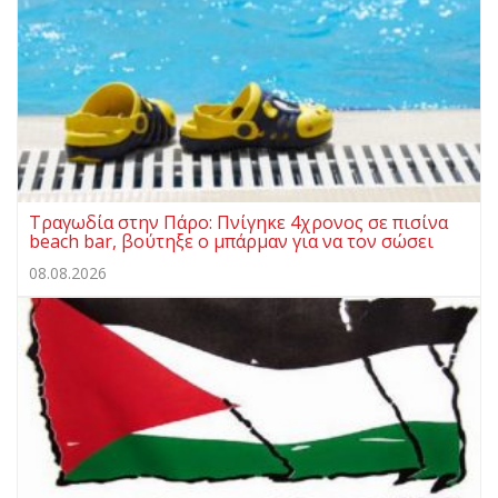
Τραγωδία στην Πάρο: Πνίγηκε 4χρονος σε πισίνα
beach bar, βούτηξε ο μπάρμαν για να τον σώσει
08.08.2026