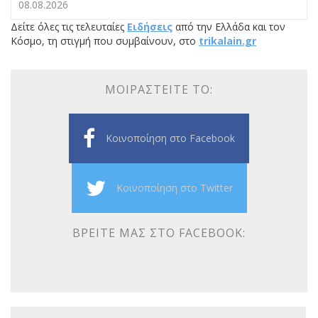
08.08.2026
Δείτε όλες τις τελευταίες
Ειδήσεις
από την Ελλάδα και τον
Κόσμο, τη στιγμή που συμβαίνουν, στο
trikalain.gr
ΜΟΙΡΑΣΤΕΊΤΕ ΤΟ:
Κοινοποίηση στο Facebook
Κοινοποίηση στο Twitter
ΒΡΕΊΤΕ ΜΑΣ ΣΤΟ FACEBOOK: