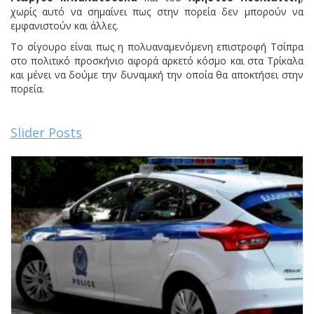
χωρίς αυτό να σημαίνει πως στην πορεία δεν μπορούν να
εμφανιστούν και άλλες.
Το σίγουρο είναι πως η πολυαναμενόμενη επιστροφή Τσίπρα
στο πολιτικό προσκήνιο αφορά αρκετό κόσμο και στα Τρίκαλα
και μένει να δούμε την δυναμική την οποία θα αποκτήσει στην
πορεία.
Slider Posts