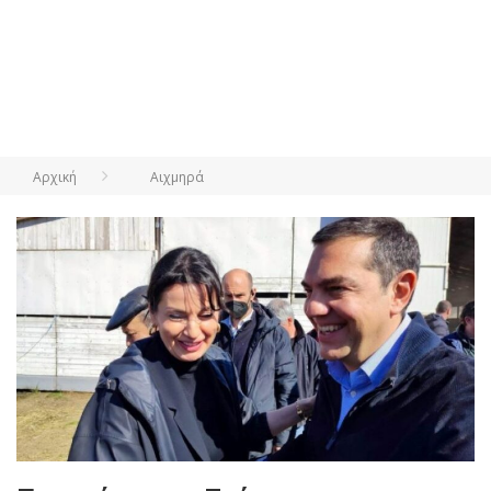
Αρχική
Αιχμηρά