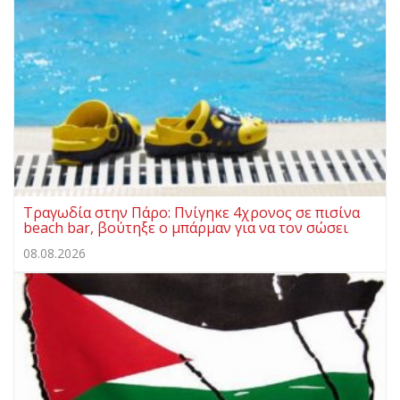
Τραγωδία στην Πάρο: Πνίγηκε 4χρονος σε πισίνα
beach bar, βούτηξε ο μπάρμαν για να τον σώσει
08.08.2026