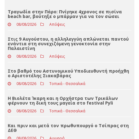
Στις 9 Αυγούστου, η αλληλεγγύη απλώνεται παντού
ενάντια στη συνεχιζόμενη γενοκτονία στην
Παλαιστίνη
08/08/2026
Απόψεις
Στο βαθμό του Αστυνομικού Υποδιευθυντή προήχθη
ο Αριστοτέλης Σιακαβάρας
08/08/2026
Τοπικά - Θεσσαλικά
Η Βιολέτα Ίκαρη και η Ορχήστρα των Τρικάλων
φέρνουν τη δική τους μαγεία στο festival Pyli
08/08/2026
Τοπικά - Θεσσαλικά
Και πριν και μετά τον πρωθυπουργό ο Τσίπρας στη
ΔΕΘ
08/08/2026
Αιχμηρά
ΟΛΕΣ ΟΙ ΕΙΔΗΣΕΙΣ