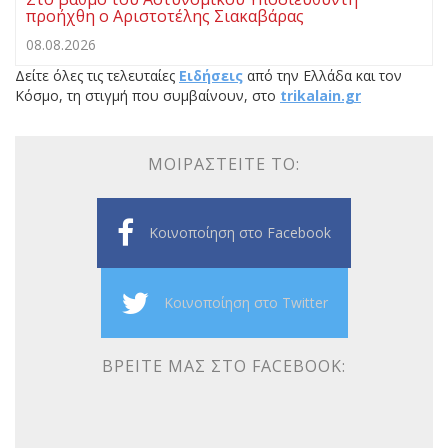
προήχθη ο Αριστοτέλης Σιακαβάρας
08.08.2026
Δείτε όλες τις τελευταίες
Ειδήσεις
από την Ελλάδα και τον
Κόσμο, τη στιγμή που συμβαίνουν, στο
trikalain.gr
ΜΟΙΡΑΣΤΕΊΤΕ ΤΟ:
Κοινοποίηση στο Facebook
Κοινοποίηση στο Twitter
ΒΡΕΊΤΕ ΜΑΣ ΣΤΟ FACEBOOK: