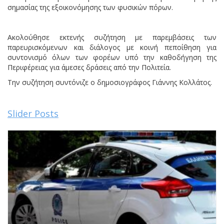
σημασίας της εξοικονόμησης των φυσικών πόρων.
Ακολούθησε εκτενής συζήτηση με παρεμβάσεις των
παρευρισκόμενων και διάλογος με κοινή πεποίθηση για
συντονισμό όλων των φορέων υπό την καθοδήγηση της
Περιφέρειας για άμεσες δράσεις από την Πολιτεία.
Την συζήτηση συντόνιζε ο δημοσιογράφος Γιάννης Κολλάτος.
Slider Posts