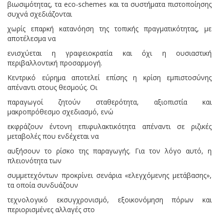
βιωσιμότητας, τα eco-schemes και τα συστήματα πιστοποίησης
συχνά σχεδιάζονται
χωρίς επαρκή κατανόηση της τοπικής πραγματικότητας, με
αποτέλεσμα να
ενισχύεται η γραφειοκρατία και όχι η ουσιαστική
περιβαλλοντική προσαρμογή.
Κεντρικό εύρημα αποτελεί επίσης η κρίση εμπιστοσύνης
απέναντι στους θεσμούς. Οι
παραγωγοί ζητούν σταθερότητα, αξιοπιστία και
μακροπρόθεσμο σχεδιασμό, ενώ
εκφράζουν έντονη επιφυλακτικότητα απέναντι σε ριζικές
μεταβολές που ενδέχεται να
αυξήσουν το ρίσκο της παραγωγής. Για τον λόγο αυτό, η
πλειονότητα των
συμμετεχόντων προκρίνει σενάρια «ελεγχόμενης μετάβασης»,
τα οποία συνδυάζουν
τεχνολογικό εκσυγχρονισμό, εξοικονόμηση πόρων και
περιορισμένες αλλαγές στο