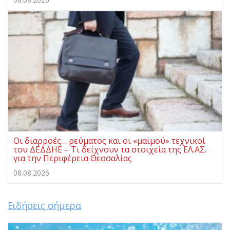
Οι διαρροές… ρεύματος και οι «μαϊμού» τεχνικοί
του ΔΕΔΔΗΕ – Τι δείχνουν τα στοιχεία της ΕΛ.ΑΣ.
για την Περιφέρεια Θεσσαλίας
08.08.2026
Ειδήσεις σήμερα