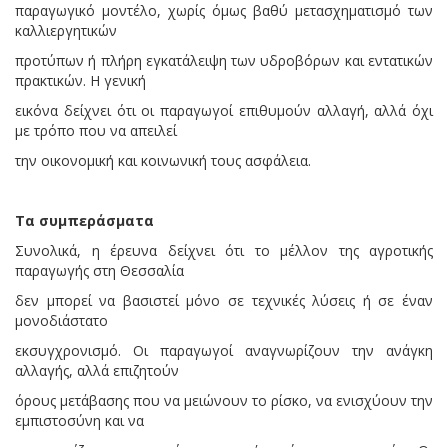
παραγωγικό μοντέλο, χωρίς όμως βαθύ μετασχηματισμό των
καλλιεργητικών
προτύπων ή πλήρη εγκατάλειψη των υδροβόρων και εντατικών
πρακτικών. Η γενική
εικόνα δείχνει ότι οι παραγωγοί επιθυμούν αλλαγή, αλλά όχι
με τρόπο που να απειλεί
την οικονομική και κοινωνική τους ασφάλεια.
Τα συμπεράσματα
Συνολικά, η έρευνα δείχνει ότι το μέλλον της αγροτικής
παραγωγής στη Θεσσαλία
δεν μπορεί να βασιστεί μόνο σε τεχνικές λύσεις ή σε έναν
μονοδιάστατο
εκσυγχρονισμό. Οι παραγωγοί αναγνωρίζουν την ανάγκη
αλλαγής, αλλά επιζητούν
όρους μετάβασης που να μειώνουν το ρίσκο, να ενισχύουν την
εμπιστοσύνη και να