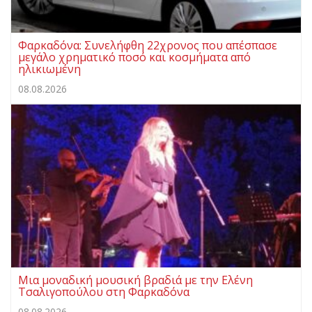
Φαρκαδόνα: Συνελήφθη 22χρονος που απέσπασε
μεγάλο χρηματικό ποσό και κοσμήματα από
ηλικιωμένη
08.08.2026
Μια μοναδική μουσική βραδιά με την Ελένη
Τσαλιγοπούλου στη Φαρκαδόνα
08.08.2026