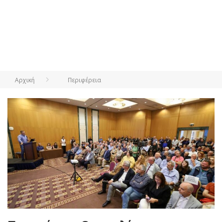
Αρχική
Περιφέρεια