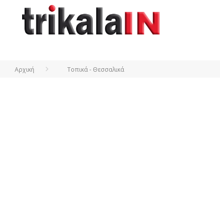
Αρχική
Τοπικά - Θεσσαλικά