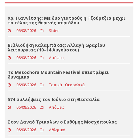
Loading ...
ΤΕΛΕΥΤΑΊΑ ΝΈΑ
Χρ. Γιαννίτσης: Με δύο γιατρούς η Τζούρτζια μέχρι
το τέλος της θερινής περιόδου
06/08/2026
Slider
Βιβλιοθήκη Καλαμπάκας: Αλλαγή ωραρίου
λειτουργίας (10–14 Αυγούστου)
06/08/2026
Απόψεις
Το Mesochora Mountain Festival επιστρέφει
δυναμικά
06/08/2026
Τοπικά - Θεσσαλικά
574 συλλήψεις τον Ιούλιο στη Θεσσαλία
06/08/2026
Απόψεις