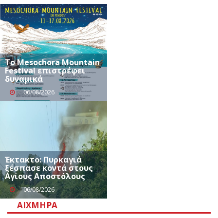
Το Mesochora Mountain
Festival επιστρέφει
δυναμικά
06/08/2026
Έκτακτο: Πυρκαγιά
ξέσπασε κοντά στους
Αγίους Αποστόλους
06/08/2026
ΑΙΧΜΗΡΆ