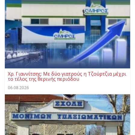
Χρ. Γιαννίτσης: Με δύο γιατρούς η Τζούρτζια μέχρι
το τέλος της θερινής περιόδου
06.08.2026