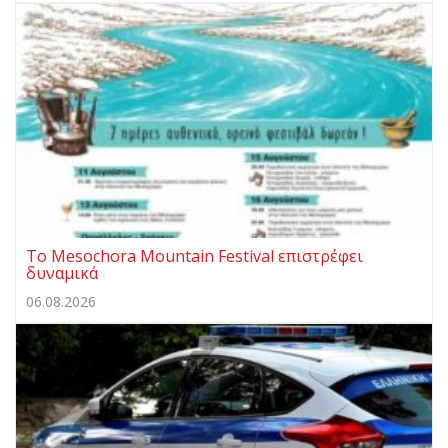
Το Mesochora Mountain Festival επιστρέφει
δυναμικά
06.08.2026