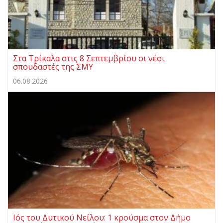
Στα Τρίκαλα στις 8 Σεπτεμβρίου οι νέοι
σπουδαστές της ΣΜΥ
06.08.2026
Ιός του Δυτικού Νείλου: 1 κρούσμα στον Δήμο