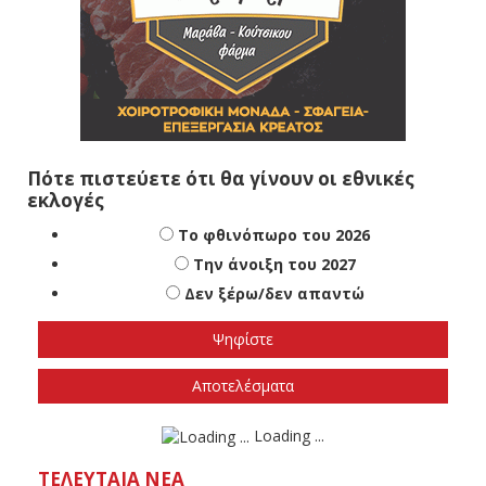
Πότε πιστεύετε ότι θα γίνουν οι εθνικές
εκλογές
Το φθινόπωρο του 2026
Την άνοιξη του 2027
Δεν ξέρω/δεν απαντώ
Αποτελέσματα