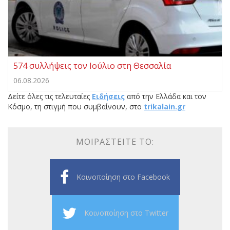
574 συλλήψεις τον Ιούλιο στη Θεσσαλία
06.08.2026
Δείτε όλες τις τελευταίες
Ειδήσεις
από την Ελλάδα και τον
Κόσμο, τη στιγμή που συμβαίνουν, στο
trikalain.gr
ΜΟΙΡΑΣΤΕΊΤΕ ΤΟ:
Κοινοποίηση στο Facebook
Κοινοποίηση στο Twitter