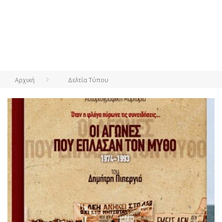
Αρχική
Δελτία Τύπου