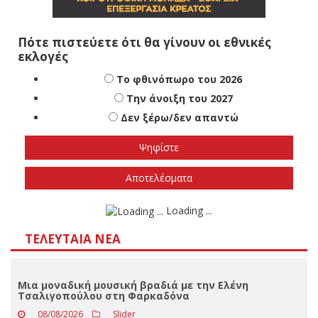
Πότε πιστεύετε ότι θα γίνουν οι εθνικές
εκλογές
Το φθινόπωρο του 2026
Την άνοιξη του 2027
Δεν ξέρω/δεν απαντώ
Αποτελέσματα
Loading ...
ΤΕΛΕΥΤΑΊΑ ΝΈΑ