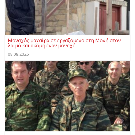
Μοναχός μαχαίρωσε εργαζόμενο στη Μονή στον
λαιμό και ακόμη έναν μοναχό
08.08.2026