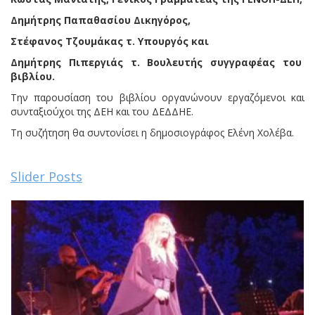
Δημήτρης Παπαθασίου Δικηγόρος,
Στέφανος Τζουμάκας τ. Υπουργός και
Δημήτρης Πιπεργιάς τ. Βουλευτής συγγραφέας του
βιβλίου.
Την παρουσίαση του βιβλίου οργανώνουν εργαζόμενοι και
συνταξιούχοι της ΔΕΗ και του ΔΕΔΔΗΕ.
Τη συζήτηση θα συντονίσει η δημοσιογράφος Ελένη Χολέβα.
Slider Posts