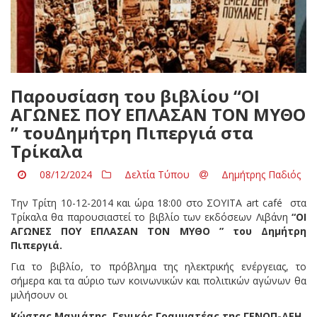
Παρουσίαση του βιβλίου “ΟΙ
ΑΓΩΝΕΣ ΠΟΥ ΕΠΛΑΣΑΝ ΤΟΝ ΜΥΘΟ
” τουΔημήτρη Πιπεργιά στα
Τρίκαλα
08/12/2024
Δελτία Τύπου
Δημήτρης Παδιός
Την Τρίτη 10-12-2014 και ώρα 18:00 στο ΣΟΥΙΤΑ art café στα
Τρίκαλα θα παρουσιαστεί το βιβλίο των εκδόσεων Λιβάνη
“ΟΙ
ΑΓΩΝΕΣ ΠΟΥ ΕΠΛΑΣΑΝ ΤΟΝ ΜΥΘΟ ” του Δημήτρη
Πιπεργιά.
Για το βιβλίο, το πρόβλημα της ηλεκτρικής ενέργειας, το
σήμερα και τα αύριο των κοινωνικών και πολιτικών αγώνων θα
μιλήσουν οι
Κώστας Μανιάτης, Γενικός Γραμματέας της ΓΕΝΟΠ-ΔΕΗ,