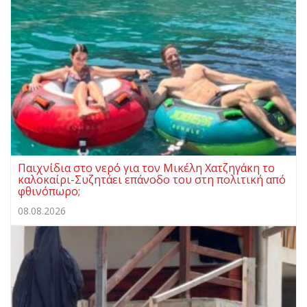
Παιχνίδια στο νερό για τον Μικέλη Χατζηγάκη το
καλοκαίρι-Συζητάει επάνοδο του στη πολιτική από
φθινόπωρο;
08.08.2026