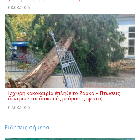
08.08.2026
Ισχυρή κακοκαιρία έπληξε το Ζάρκο – Πτώσεις
δέντρων και διακοπές ρεύματος (φωτο)
07.08.2026
Ειδήσεις σήμερα