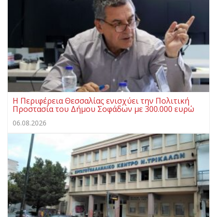
Η Περιφέρεια Θεσσαλίας ενισχύει την Πολιτική
Προστασία του Δήμου Σοφάδων με 300.000 ευρώ
06.08.2026