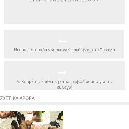
Νέο περιστατικό ενδοοικογενειακής βίας στα Τρίκαλα
Δ. Κουρέτας: Επιθετική στάση εμβολιασμού για την
ευλογιά
ΣΧΕΤΙΚΆ ΆΡΘΡΑ