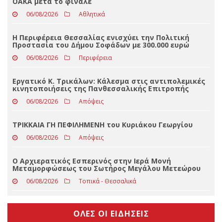
ΤΕΛΕΥΤΑΊΑ ΝΈΑ
Παναθηναϊκός – ΤΣΣΚΑ 1948 1-1: Αποδοκιμασίες στο
ΟΑΚΑ μετά το φινάλε
06/08/2026
Αθλητικά
Η Περιφέρεια Θεσσαλίας ενισχύει την Πολιτική
Προστασία του Δήμου Σοφάδων με 300.000 ευρώ
06/08/2026
Περιφέρεια
Εργατικό Κ. Τρικάλων: Κάλεσμα στις αντιπολεμικές
κινητοποιήσεις της Πανθεσσαλικής Επιτροπής
06/08/2026
Απόψεις
ΤΡΙΚΚΑΙΑ ΓΗ ΠΕΦΙΛΗΜΕΝΗ του Κυριάκου Γεωργίου
06/08/2026
Απόψεις
Ο Αρχιερατικός Εσπερινός στην Ιερά Μονή
Μεταμορφώσεως του Σωτήρος Μεγάλου Μετεώρου