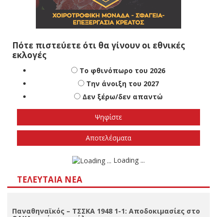
Πότε πιστεύετε ότι θα γίνουν οι εθνικές
εκλογές
Το φθινόπωρο του 2026
Την άνοιξη του 2027
Δεν ξέρω/δεν απαντώ
Αποτελέσματα
Loading ...