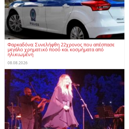
Φαρκαδόνα: Συνελήφθη 22χρονος που απέσπασε
μεγάλο χρηματικό ποσό και κοσμήματα από
ηλικιωμένη
08.08.2026