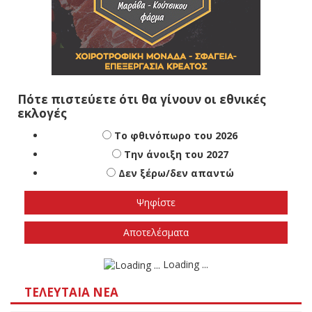
Πότε πιστεύετε ότι θα γίνουν οι εθνικές
εκλογές
Το φθινόπωρο του 2026
Την άνοιξη του 2027
Δεν ξέρω/δεν απαντώ
Αποτελέσματα