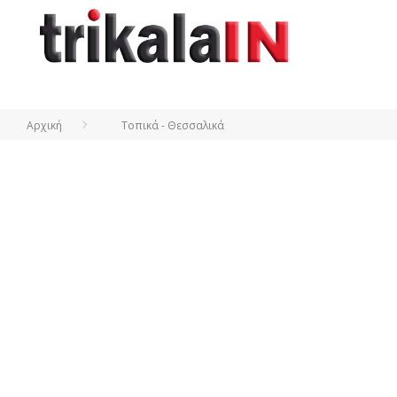
Αρχική
Τοπικά - Θεσσαλικά