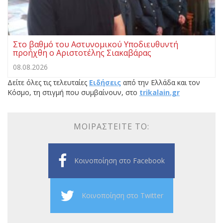
Στο βαθμό του Αστυνομικού Υποδιευθυντή
προήχθη ο Αριστοτέλης Σιακαβάρας
08.08.2026
Δείτε όλες τις τελευταίες
Ειδήσεις
από την Ελλάδα και τον
Κόσμο, τη στιγμή που συμβαίνουν, στο
trikalain.gr
ΜΟΙΡΑΣΤΕΊΤΕ ΤΟ:
Κοινοποίηση στο Facebook
Κοινοποίηση στο Twitter