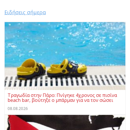
Ειδήσεις σήμερα
Τραγωδία στην Πάρο: Πνίγηκε 4χρονος σε πισίνα
beach bar, βούτηξε ο μπάρμαν για να τον σώσει
08.08.2026