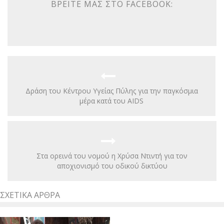
ΒΡΕΊΤΕ ΜΑΣ ΣΤΟ FACEBOOK:
Δράση του Κέντρου Υγείας Πύλης για την παγκόσμια
μέρα κατά του AIDS
Στα ορεινά του νομού η Χρύσα Ντιντή για τον
αποχιονισμό του οδικού δικτύου
ΣΧΕΤΙΚΆ ΆΡΘΡΑ