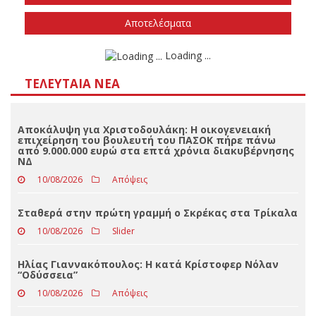
Την άνοιξη του 2027
Δεν ξέρω/δεν απαντώ
Αποτελέσματα
Loading ...
ΤΕΛΕΥΤΑΊΑ ΝΈΑ
Αποκάλυψη για Χριστοδουλάκη: Η οικογενειακή
επιχείρηση του βουλευτή του ΠΑΣΟΚ πήρε πάνω
από 9.000.000 ευρώ στα επτά χρόνια διακυβέρνησης
ΝΔ
10/08/2026
Απόψεις
Σταθερά στην πρώτη γραμμή ο Σκρέκας στα Τρίκαλα
10/08/2026
Slider