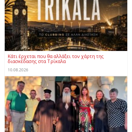
Κάτι έρχεται που θα αλλάξει τον χάρτη της
διασκέδασης στα Τρίκαλα
10.08.2026