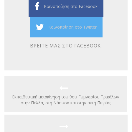
Κοινοποίηση στο Facebook
Κοινοποίηση στο Twitter
ΒΡΕΊΤΕ ΜΑΣ ΣΤΟ FACEBOOK:
Εκπαιδευτική μετακίνηση του 9ου Γυμνασίου Τρικάλων
στην Πέλλα, στη Νάουσα και στην ακτή Πιερίας