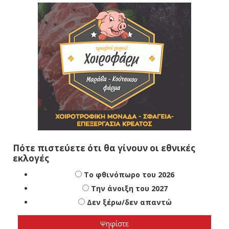
Πότε πιστεύετε ότι θα γίνουν οι εθνικές
εκλογές
Το φθινόπωρο του 2026