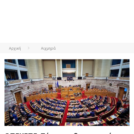
Αρχική
Αιχμηρά