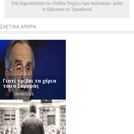
Στη δημοσιότητα τα «Πόθεν Έσχες» των πολιτικών. Δείτε
τι δήλωσαν οι Τρικαλινοί
ΣΧΕΤΙΚΆ ΆΡΘΡΑ
Γιατί τρίβει τα χέρια
του ο Σαμαράς
09/08/2026