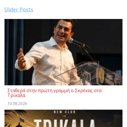
Slider Posts
Σταθερά στην πρώτη γραμμή ο Σκρέκας στα
Τρίκαλα
10.08.2026