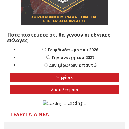
Πότε πιστεύετε ότι θα γίνουν οι εθνικές
εκλογές
Το φθινόπωρο του 2026
Την άνοιξη του 2027
Δεν ξέρω/δεν απαντώ
Αποτελέσματα
Loading ...