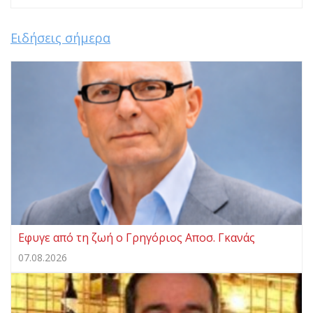
Ειδήσεις σήμερα
Eφυγε από τη ζωή ο Γρηγόριος Αποσ. Γκανάς
07.08.2026