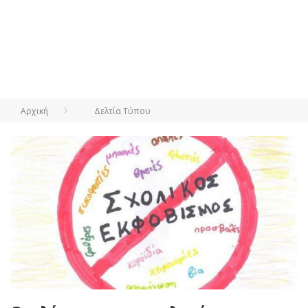
Αρχική
Δελτία Τύπου