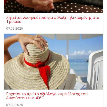
Ζητείται νοσηλεύτρια για φύλαξη ηλικιωμένης στα
Τρίκαλα
07.08.2026
Ερχεται το πρώτο αξιόλογο κύμα ζέστης του
Αυγούστου έως 40°C
07.08.2026