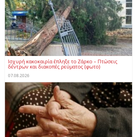
Ισχυρή κακοκαιρία έπληξε το Ζάρκο – Πτώσεις
δέντρων και διακοπές ρεύματος (φωτο)
07.08.2026