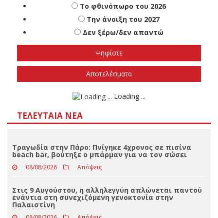
Πότε πιστεύετε ότι θα γίνουν οι εθνικές
εκλογές
Το φθινόπωρο του 2026
Την άνοιξη του 2027
Δεν ξέρω/δεν απαντώ
Αποτελέσματα
Loading ...
ΤΕΛΕΥΤΑΊΑ ΝΈΑ
Τραγωδία στην Πάρο: Πνίγηκε 4χρονος σε πισίνα
beach bar, βούτηξε ο μπάρμαν για να τον σώσει
08/08/2026
Απόψεις