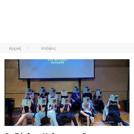
Αρχική
Απόψεις