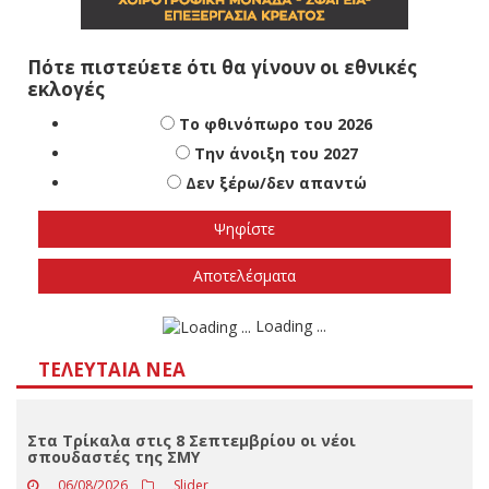
Πότε πιστεύετε ότι θα γίνουν οι εθνικές
εκλογές
Το φθινόπωρο του 2026
Την άνοιξη του 2027
Δεν ξέρω/δεν απαντώ
Αποτελέσματα
Loading ...
ΤΕΛΕΥΤΑΊΑ ΝΈΑ