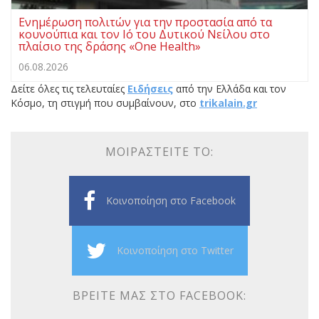
Ενημέρωση πολιτών για την προστασία από τα
κουνούπια και τον Ιό του Δυτικού Νείλου στο
πλαίσιο της δράσης «One Health»
06.08.2026
Δείτε όλες τις τελευταίες
Ειδήσεις
από την Ελλάδα και τον
Κόσμο, τη στιγμή που συμβαίνουν, στο
trikalain.gr
ΜΟΙΡΑΣΤΕΊΤΕ ΤΟ:
Κοινοποίηση στο Facebook
Κοινοποίηση στο Twitter
ΒΡΕΊΤΕ ΜΑΣ ΣΤΟ FACEBOOK: