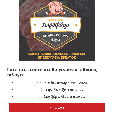
Πότε πιστεύετε ότι θα γίνουν οι εθνικές
εκλογές
Το φθινόπωρο του 2026
Την άνοιξη του 2027