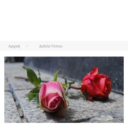
Αρχική
Δελτία Τύπου