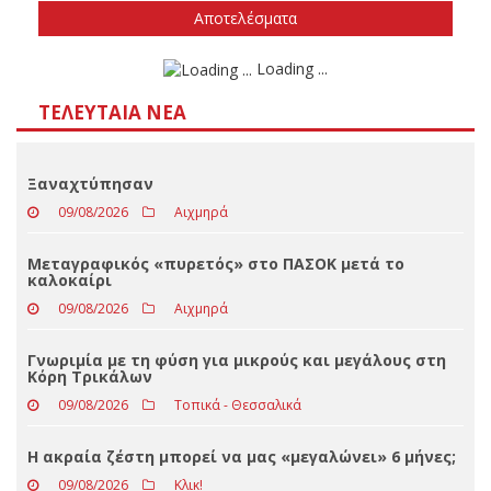
Δεν ξέρω/δεν απαντώ
Αποτελέσματα
Loading ...
ΤΕΛΕΥΤΑΊΑ ΝΈΑ
Ξαναχτύπησαν
09/08/2026
Αιχμηρά
Μεταγραφικός «πυρετός» στο ΠΑΣΟΚ μετά το
καλοκαίρι
09/08/2026
Αιχμηρά
Γνωριμία με τη φύση για μικρούς και μεγάλους στη
Κόρη Τρικάλων